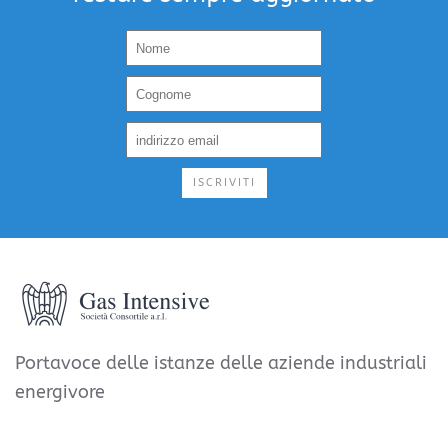
ISCRIVITI
Portavoce delle istanze delle aziende industriali
energivore