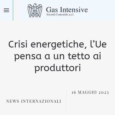
Skip to main content
Crisi energetiche, l’Ue
pensa a un tetto ai
produttori
16 MAGGIO 2023
NEWS INTERNAZIONALI