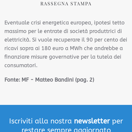
RASSEGNA STAMPA
Eventuale crisi energetica europea, ipotesi tetto
massimo per le entrate di società produttrici di
elettricità. Si vuole recuperare il 90 per cento dei
ricavi sopra ai 180 euro a MWh che andrebbe a
finanziare misure governative per la tutela dei
consumatori.
Fonte:
MF - Matteo Bandini (pag. 2)
Iscriviti alla nostra
newsletter
per
restare sempre aggiornato