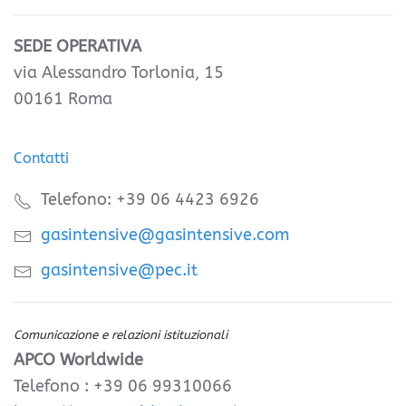
SEDE OPERATIVA
via Alessandro Torlonia, 15
00161 Roma
Contatti
Telefono: +39 06 4423 6926
gasintensive@gasintensive.com
gasintensive@pec.it
Comunicazione e relazioni istituzionali
APCO Worldwide
Telefono : +39 06 99310066