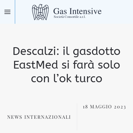
Skip to main content
Descalzi: il gasdotto
EastMed si farà solo
con l’ok turco
18 MAGGIO 2023
NEWS INTERNAZIONALI