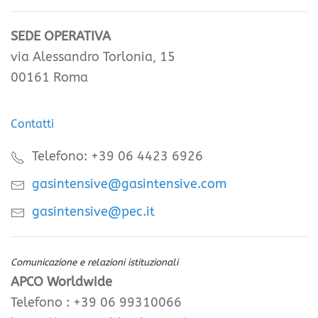
SEDE OPERATIVA
via Alessandro Torlonia, 15
00161 Roma
Contatti
Telefono: +39 06 4423 6926
gasintensive@gasintensive.com
gasintensive@pec.it
Comunicazione e relazioni istituzionali
APCO Worldwide
Telefono : +39 06 99310066