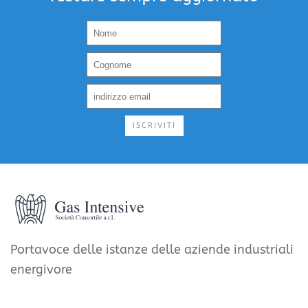
ISCRIVITI
Portavoce delle istanze delle aziende industriali
energivore