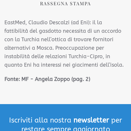
RASSEGNA STAMPA
EastMed, Claudio Descalzi (ad Eni): il la
fattibilità del gasdotto necessita di un accordo
con la Turchia nell’ottica di trovare fornitori
alternativi a Mosca. Preoccupazione per
instabilità delle relazioni Turchia-Cipro, in
quanto Eni ha interessi nei giacimenti dell’isola.
Fonte:
MF - Angela Zoppo (pag. 2)
Iscriviti alla nostra
newsletter
per
restare sempre aggiornato