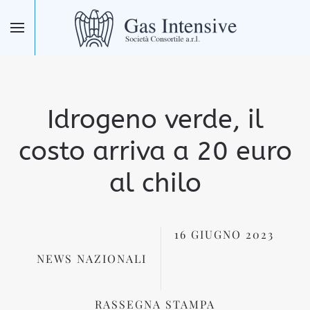
Skip to main content
Idrogeno verde, il
costo arriva a 20 euro
al chilo
16 GIUGNO 2023
NEWS NAZIONALI
RASSEGNA STAMPA