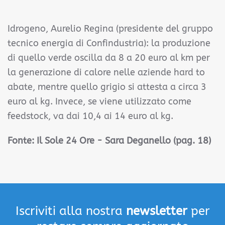
Idrogeno, Aurelio Regina (presidente del gruppo
tecnico energia di Confindustria): la produzione
di quello verde oscilla da 8 a 20 euro al km per
la generazione di calore nelle aziende hard to
abate, mentre quello grigio si attesta a circa 3
euro al kg. Invece, se viene utilizzato come
feedstock, va dai 10,4 ai 14 euro al kg.
Fonte:
Il Sole 24 Ore - Sara Deganello (pag. 18)
Iscriviti alla nostra
newsletter
per