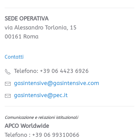
SEDE OPERATIVA
via Alessandro Torlonia, 15
00161 Roma
Contatti
Telefono: +39 06 4423 6926
gasintensive@gasintensive.com
gasintensive@pec.it
Comunicazione e relazioni istituzionali
APCO Worldwide
Telefono : +39 06 99310066