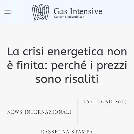
Skip to main content
La crisi energetica non
è finita: perché i prezzi
sono risaliti
26 GIUGNO 2023
NEWS INTERNAZIONALI
RASSEGNA STAMPA