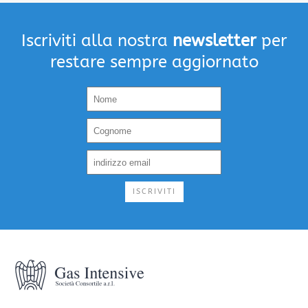
Iscriviti alla nostra
newsletter
per
restare sempre aggiornato
ISCRIVITI