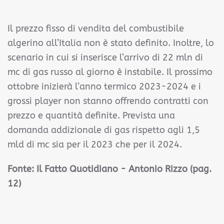
Il prezzo fisso di vendita del combustibile
algerino all’Italia non è stato definito. Inoltre, lo
scenario in cui si inserisce l’arrivo di 22 mln di
mc di gas russo al giorno è instabile. Il prossimo
ottobre inizierà l’anno termico 2023-2024 e i
grossi player non stanno offrendo contratti con
prezzo e quantità definite. Prevista una
domanda addizionale di gas rispetto agli 1,5
mld di mc sia per il 2023 che per il 2024.
Fonte:
Il Fatto Quotidiano - Antonio Rizzo
(pag.
12)