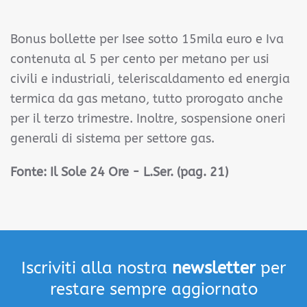
Bonus bollette per Isee sotto 15mila euro e Iva
contenuta al 5 per cento per metano per usi
civili e industriali, teleriscaldamento ed energia
termica da gas metano, tutto prorogato anche
per il terzo trimestre. Inoltre, sospensione oneri
generali di sistema per settore gas.
Fonte:
Il Sole 24 Ore - L.Ser. (pag. 21)
Iscriviti alla nostra
newsletter
per
restare sempre aggiornato