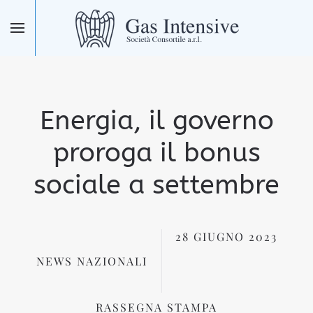
Skip to main content
Energia, il governo
proroga il bonus
sociale a settembre
28 GIUGNO 2023
NEWS NAZIONALI
RASSEGNA STAMPA