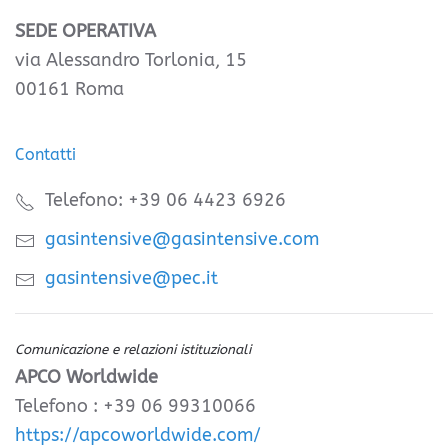
SEDE OPERATIVA
via Alessandro Torlonia, 15
00161 Roma
Contatti
Telefono: +39 06 4423 6926
gasintensive@gasintensive.com
gasintensive@pec.it
Comunicazione e relazioni istituzionali
APCO Worldwide
Telefono : +39 06 99310066
https://apcoworldwide.com/