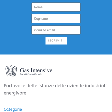
ISCRIVITI
Portavoce delle istanze delle aziende industriali
energivore
Categorie