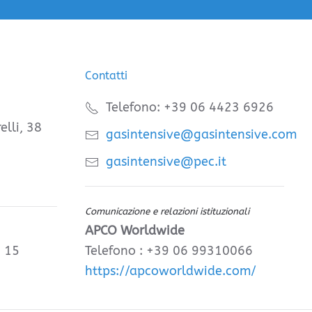
Contatti
Telefono: +39 06 4423 6926
elli, 38
gasintensive@gasintensive.com
gasintensive@pec.it
Comunicazione e relazioni istituzionali
APCO Worldwide
, 15
Telefono : +39 06 99310066
https://apcoworldwide.com/