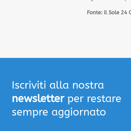
Fonte: Il Sole 24
Iscriviti alla nostra
newsletter
per restare
sempre aggiornato