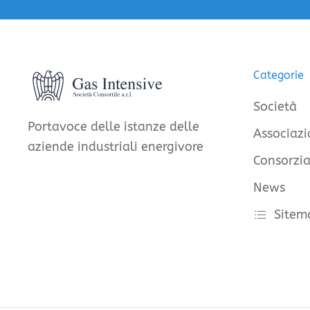
Categorie
Società
Portavoce delle istanze delle
Associazi
aziende industriali energivore
Consorzia
News
Sitem