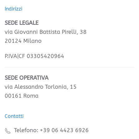
Indirizzi
SEDE LEGALE
via Giovanni Battista Pirelli, 38
20124 Milano
P.IVA|CF 03305420964
SEDE OPERATIVA
via Alessandro Torlonia, 15
00161 Roma
Contatti
Telefono: +39 06 4423 6926