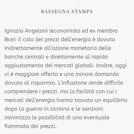
RASSEGNA STAMPA
Ignazio Angeloni (economista ed ex membro
Bce): il calo dei prezzi dell’energia è dovuto
indirettamente all’azione monetaria delle
banche centrali e direttamente al rapido
aggiustamento dei mercati globali. Inoltre, oggi
vi è maggiore offerta e una minore domanda
dovuta al risparmio. L’inflazione rende difficile
comprendere i prezzi, ma la facilità con cui i
mercati dell’energia hanno trovato un equilibrio
dopo la guerra in Ucraina e le sanzioni
minimizza le possibilità di una eventuale
fiammata dei prezzi.