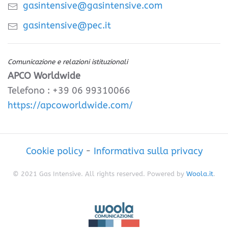
gasintensive@gasintensive.com
gasintensive@pec.it
Comunicazione e relazioni istituzionali
APCO Worldwide
Telefono : +39 06 99310066
https://apcoworldwide.com/
Cookie policy
-
Informativa sulla privacy
© 2021 Gas Intensive. All rights reserved. Powered by
Woola.it
.