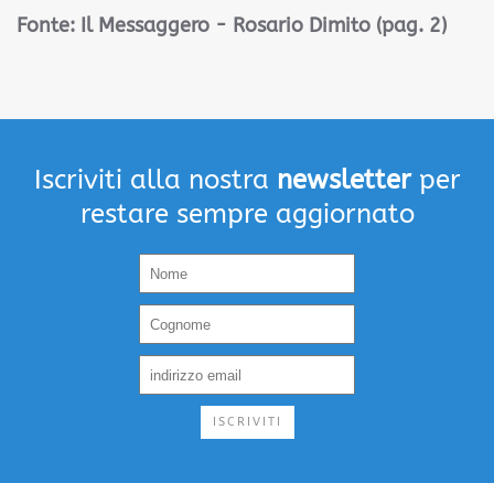
Fonte:
Il Messaggero - Rosario Dimito
(pag. 2)
Iscriviti alla nostra
newsletter
per
restare sempre aggiornato
ISCRIVITI