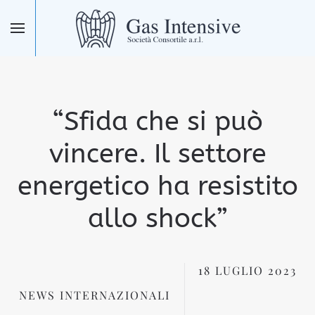
Skip to main content
“Sfida che si può
vincere. Il settore
energetico ha resistito
allo shock”
18 LUGLIO 2023
NEWS INTERNAZIONALI