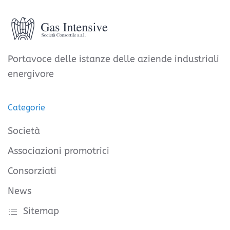
Portavoce delle istanze delle aziende industriali
energivore
Categorie
Società
Associazioni promotrici
Consorziati
News
Sitemap