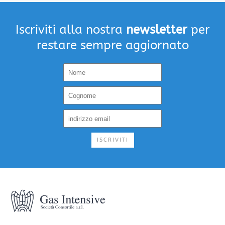
Iscriviti alla nostra
newsletter
per
restare sempre aggiornato
ISCRIVITI