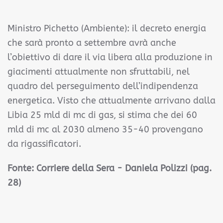
Ministro Pichetto (Ambiente): il decreto energia
che sarà pronto a settembre avrà anche
l’obiettivo di dare il via libera alla produzione in
giacimenti attualmente non sfruttabili, nel
quadro del perseguimento dell’indipendenza
energetica. Visto che attualmente arrivano dalla
Libia 25 mld di mc di gas, si stima che dei 60
mld di mc al 2030 almeno 35-40 provengano
da rigassificatori.
Fonte:
Corriere della Sera - Daniela Polizzi
(pag.
28)