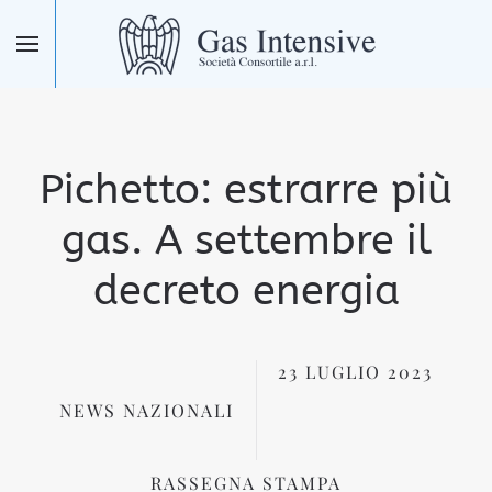
Skip to main content
Pichetto: estrarre più
gas. A settembre il
decreto energia
23 LUGLIO 2023
NEWS NAZIONALI
RASSEGNA STAMPA