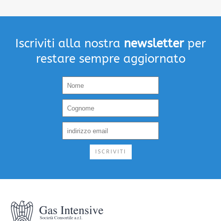
Iscriviti alla nostra
newsletter
per
restare sempre aggiornato
ISCRIVITI