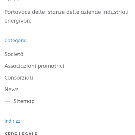
Portavoce delle istanze delle aziende industriali
energivore
Categorie
Società
Associazioni promotrici
Consorziati
News
Sitemap
Indirizzi
SEDE LEGALE