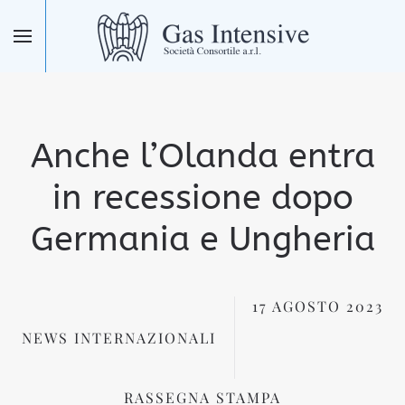
Skip to main content
Anche l’Olanda entra
in recessione dopo
Germania e Ungheria
17 AGOSTO 2023
NEWS INTERNAZIONALI
RASSEGNA STAMPA