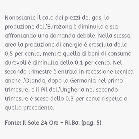
Nonostante il calo dei prezzi del gas, la
produzione dell’Eurozona è diminuita e sta
affrontando una domanda debole. Nella stessa
area la produzione di energia è cresciuta dello
0,5 per cento, mentre quella di beni di consumo
durevoli è diminuita dello 0,1 per cento. Nel
secondo trimestre è entrata in recessione tecnica
anche l’Olanda, dopo la Germania nel primo
trimestre, e il Pil dell’Ungheria nel secondo
trimestre è sceso dello 0,3 per cento rispetto a
quello precedente.
Fonte:
Il Sole 24 Ore - Ri.Ba. (pag. 5)