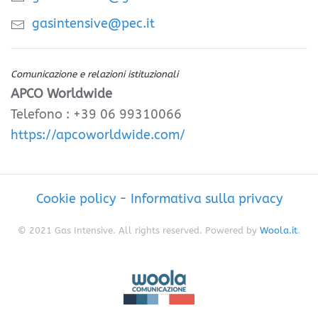
gasintensive@pec.it
Comunicazione e relazioni istituzionali
APCO Worldwide
Telefono : +39 06 99310066
https://apcoworldwide.com/
Cookie policy
-
Informativa sulla privacy
© 2021 Gas Intensive. All rights reserved. Powered by
Woola.it
.