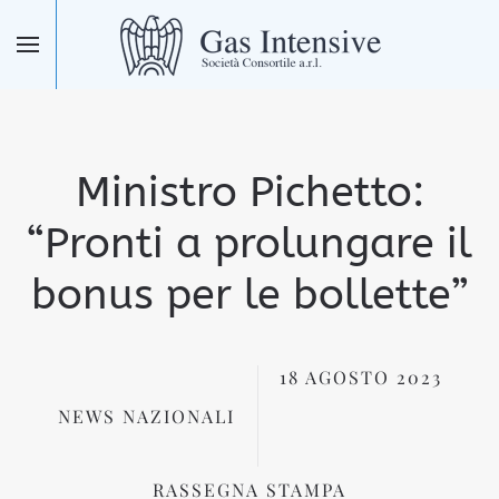
Skip to main content
Ministro Pichetto:
“Pronti a prolungare il
bonus per le bollette”
18 AGOSTO 2023
NEWS NAZIONALI
RASSEGNA STAMPA