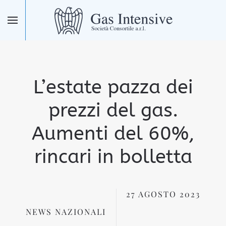
Skip to main content
L’estate pazza dei
prezzi del gas.
Aumenti del 60%,
rincari in bolletta
27 AGOSTO 2023
NEWS NAZIONALI