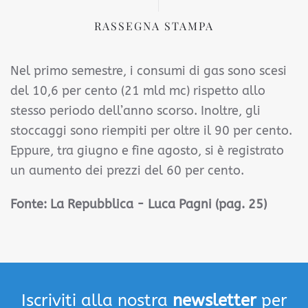
RASSEGNA STAMPA
Nel primo semestre, i consumi di gas sono scesi
del 10,6 per cento (21 mld mc) rispetto allo
stesso periodo dell’anno scorso. Inoltre, gli
stoccaggi sono riempiti per oltre il 90 per cento.
Eppure, tra giugno e fine agosto, si è registrato
un aumento dei prezzi del 60 per cento.
Fonte: La Repubblica
- Luca Pagni (pag. 25)
Iscriviti alla nostra
newsletter
per