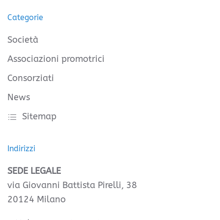
Categorie
Società
Associazioni promotrici
Consorziati
News
Sitemap
Indirizzi
SEDE LEGALE
via Giovanni Battista Pirelli, 38
20124 Milano