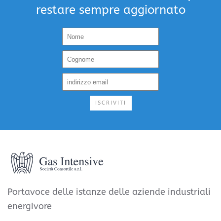
restare sempre aggiornato
ISCRIVITI
Portavoce delle istanze delle aziende industriali
energivore