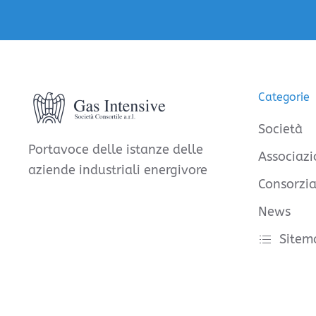
Categorie
Società
Portavoce delle istanze delle
Associazi
aziende industriali energivore
Consorzia
News
Sitem