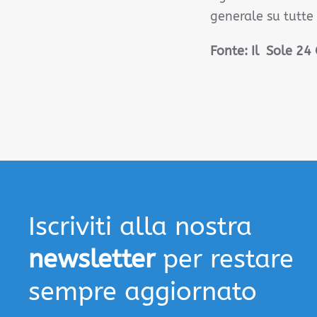
generale su tutte 
Fonte:
Il Sole 24
Iscriviti alla nostra
newsletter
per restare
sempre aggiornato