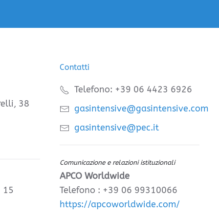
Contatti
Telefono: +39 06 4423 6926
elli, 38
gasintensive@gasintensive.com
gasintensive@pec.it
Comunicazione e relazioni istituzionali
APCO Worldwide
, 15
Telefono : +39 06 99310066
https://apcoworldwide.com/