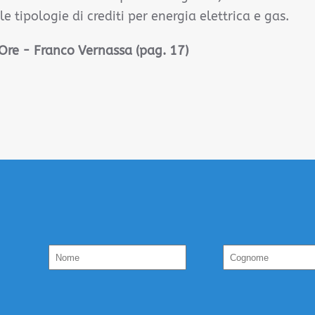
le tipologie di crediti per energia elettrica e gas.
 Ore - Franco Vernassa
(pag. 17)