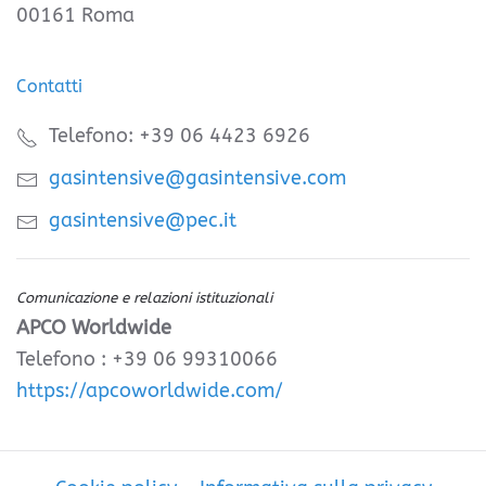
00161 Roma
Contatti
Telefono: +39 06 4423 6926
gasintensive@gasintensive.com
gasintensive@pec.it
Comunicazione e relazioni istituzionali
APCO Worldwide
Telefono : +39 06 99310066
https://apcoworldwide.com/