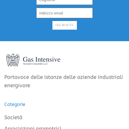
ISCRIVITI
Portavoce delle istanze delle aziende industriali
energivore
Categorie
Società
Associazioni promotrici