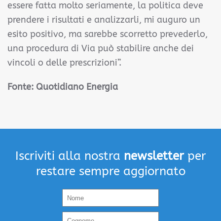
essere fatta molto seriamente, la politica deve
prendere i risultati e analizzarli, mi auguro un
esito positivo, ma sarebbe scorretto prevederlo,
una procedura di Via può stabilire anche dei
vincoli o delle prescrizioni”.
Fonte: Quotidiano Energia
Iscriviti alla nostra
newsletter
per
restare sempre aggiornato