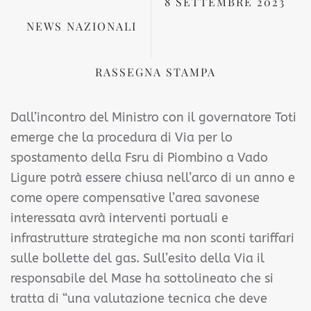
8 SETTEMBRE 2023
NEWS NAZIONALI
RASSEGNA STAMPA
Dall’incontro del Ministro con il governatore Toti
emerge che la procedura di Via per lo
spostamento della Fsru di Piombino a Vado
Ligure potrà essere chiusa nell’arco di un anno e
come opere compensative l’area savonese
interessata avrà interventi portuali e
infrastrutture strategiche ma non sconti tariffari
sulle bollette del gas. Sull’esito della Via il
responsabile del Mase ha sottolineato che si
tratta di “una valutazione tecnica che deve