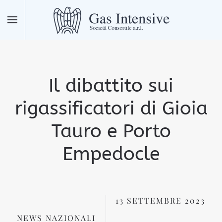
Skip to main content
Il dibattito sui
rigassificatori di Gioia
Tauro e Porto
Empedocle
13 SETTEMBRE 2023
NEWS NAZIONALI