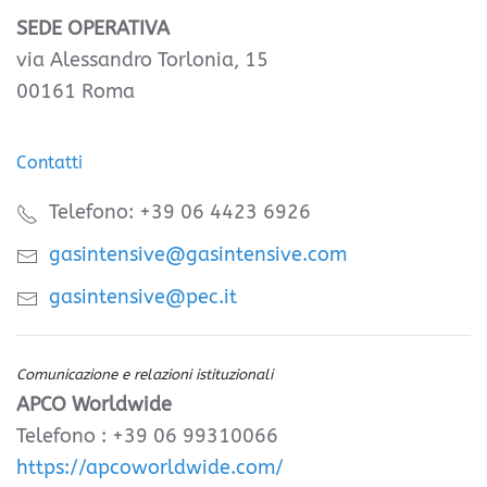
SEDE OPERATIVA
via Alessandro Torlonia, 15
00161 Roma
Contatti
Telefono: +39 06 4423 6926
gasintensive@gasintensive.com
gasintensive@pec.it
Comunicazione e relazioni istituzionali
APCO Worldwide
Telefono : +39 06 99310066
https://apcoworldwide.com/