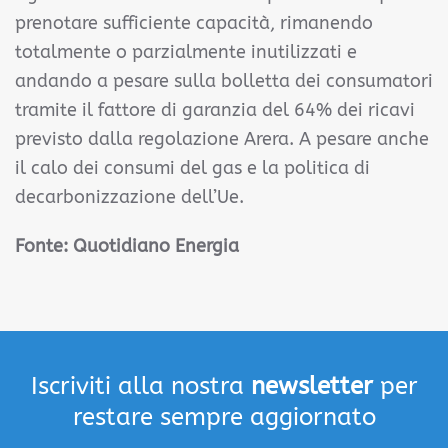
prenotare sufficiente capacità, rimanendo
totalmente o parzialmente inutilizzati e
andando a pesare sulla bolletta dei consumatori
tramite il fattore di garanzia del 64% dei ricavi
previsto dalla regolazione Arera. A pesare anche
il calo dei consumi del gas e la politica di
decarbonizzazione dell’Ue.
Fonte: Quotidiano Energia
Iscriviti alla nostra
newsletter
per
restare sempre aggiornato