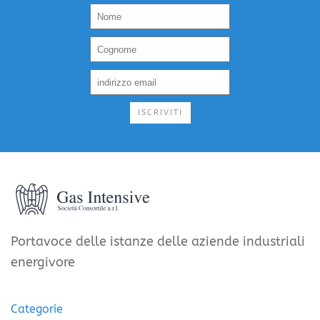
ISCRIVITI
Portavoce delle istanze delle aziende industriali
energivore
Categorie