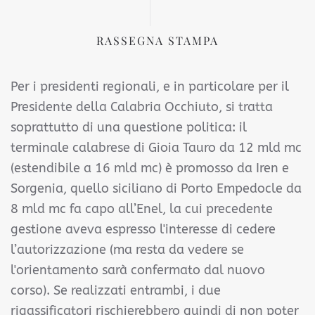
RASSEGNA STAMPA
Per i presidenti regionali, e in particolare per il
Presidente della Calabria Occhiuto, si tratta
soprattutto di una questione politica: il
terminale calabrese di Gioia Tauro da 12 mld mc
(estendibile a 16 mld mc) è promosso da Iren e
Sorgenia, quello siciliano di Porto Empedocle da
8 mld mc fa capo all’Enel, la cui precedente
gestione aveva espresso l'interesse di cedere
l’autorizzazione (ma resta da vedere se
l'orientamento sarà confermato dal nuovo
corso). Se realizzati entrambi, i due
rigassificatori rischierebbero quindi di non poter