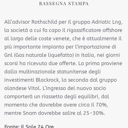
RASSEGNA STAMPA
All’advisor Rothschild per il gruppo Adriatic Lng,
la società a cui fa capo il rigassificatore offshore
al largo delle coste venete, che è attualmente il
più importante impianto per l’importazione di
Gnl (Gas naturale liquefatto) in Italia, nei giorni
scorsi ha ricevuto due offerte. La prima proviene
dalla multinazionale statunitense degli
investimenti Blackrock, la seconda dal gruppo
olandese Vitol. L’ingresso del nuovo socio
comporterà un riassetto degli equilibri, dal
momento che dovrebbe avere circa il 70%,
mentre Snam dovrebbe salire al 25-30%.
Fonte: Il Sole 24 Ore