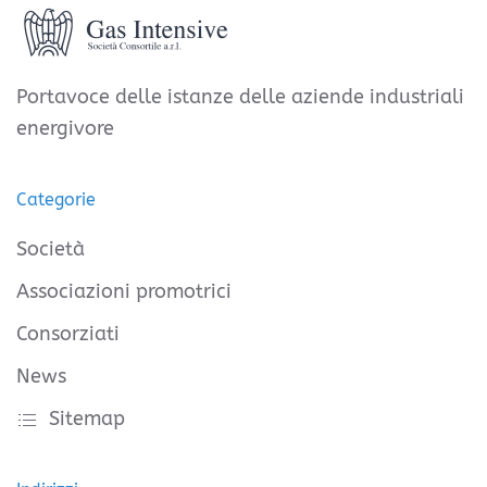
Portavoce delle istanze delle aziende industriali
energivore
Categorie
Società
Associazioni promotrici
Consorziati
News
Sitemap