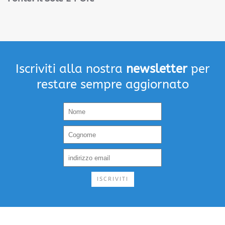
Iscriviti alla nostra
newsletter
per
restare sempre aggiornato
ISCRIVITI