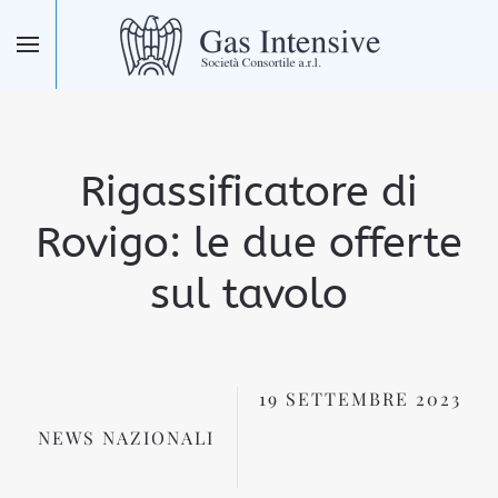
Skip to main content
Rigassificatore di
Rovigo: le due offerte
sul tavolo
19 SETTEMBRE 2023
NEWS NAZIONALI