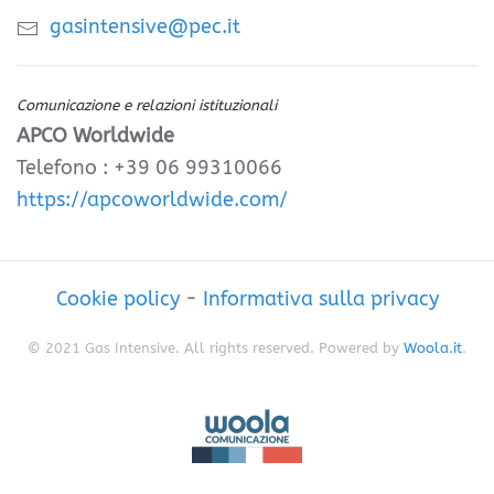
gasintensive@pec.it
Comunicazione e relazioni istituzionali
APCO Worldwide
Telefono : +39 06 99310066
https://apcoworldwide.com/
Cookie policy
-
Informativa sulla privacy
© 2021 Gas Intensive. All rights reserved. Powered by
Woola.it
.