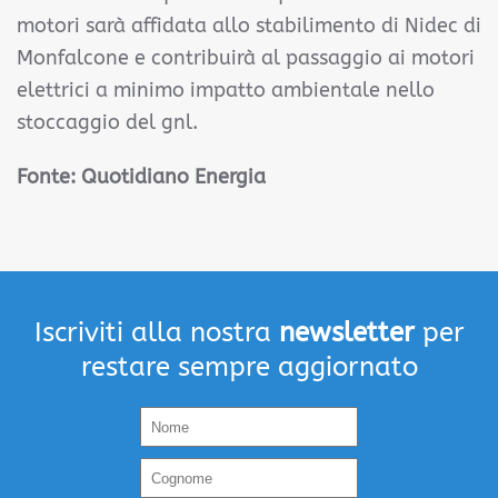
motori sarà affidata allo stabilimento di Nidec di
Monfalcone e contribuirà al passaggio ai motori
elettrici a minimo impatto ambientale nello
stoccaggio del gnl.
Fonte: Quotidiano Energia
Iscriviti alla nostra
newsletter
per
restare sempre aggiornato