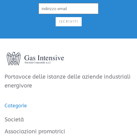
ISCRIVITI
Portavoce delle istanze delle aziende industriali
energivore
Categorie
Società
Associazioni promotrici