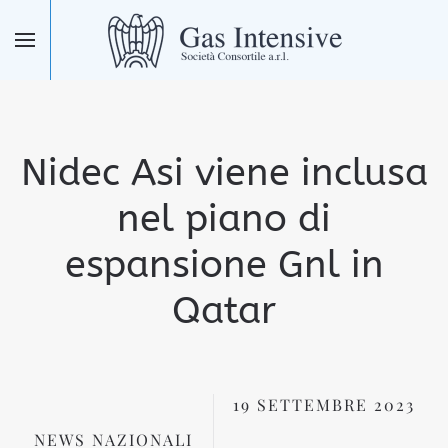
Skip to main content
Nidec Asi viene inclusa
nel piano di
espansione Gnl in
Qatar
19 SETTEMBRE 2023
NEWS NAZIONALI