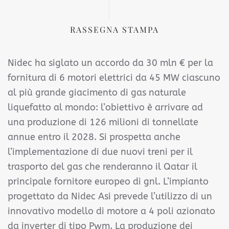
RASSEGNA STAMPA
Nidec ha siglato un accordo da 30 mln € per la
fornitura di 6 motori elettrici da 45 MW ciascuno
al più grande giacimento di gas naturale
liquefatto al mondo: l’obiettivo è arrivare ad
una produzione di 126 milioni di tonnellate
annue entro il 2028. Si prospetta anche
l’implementazione di due nuovi treni per il
trasporto del gas che renderanno il Qatar il
principale fornitore europeo di gnl. L’impianto
progettato da Nidec Asi prevede l’utilizzo di un
innovativo modello di motore a 4 poli azionato
da inverter di tipo Pwm. La produzione dei