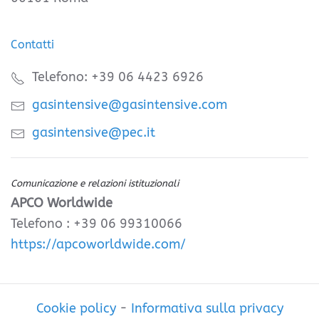
Contatti
Telefono: +39 06 4423 6926
gasintensive@gasintensive.com
gasintensive@pec.it
Comunicazione e relazioni istituzionali
APCO Worldwide
Telefono : +39 06 99310066
https://apcoworldwide.com/
Cookie policy
-
Informativa sulla privacy