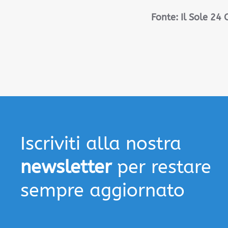
Fonte:
Il Sole 24
Iscriviti alla nostra
newsletter
per restare
sempre aggiornato