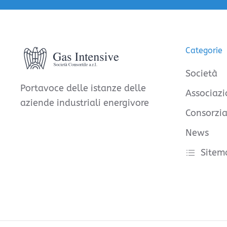
Categorie
Società
Portavoce delle istanze delle
Associazi
aziende industriali energivore
Consorzia
News
Sitem