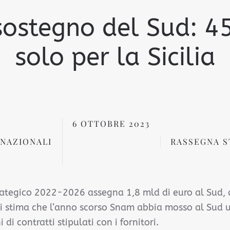
ostegno del Sud: 45
solo per la Sicilia
6 OTTOBRE 2023
NAZIONALI
RASSEGNA S
rategico 2022-2026 assegna 1,8 mld di euro al Sud, 
. Si stima che l’anno scorso Snam abbia mosso al Sud 
di contratti stipulati con i fornitori.