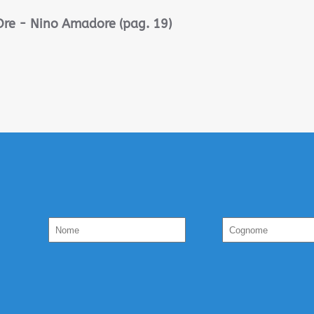
 Ore - Nino Amadore (pag. 19)