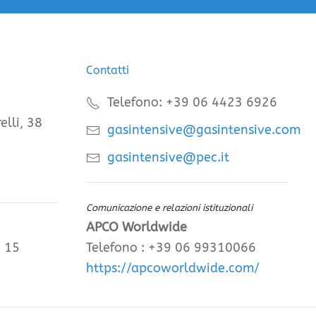
Contatti
Telefono: +39 06 4423 6926
elli, 38
gasintensive@gasintensive.com
gasintensive@pec.it
Comunicazione e relazioni istituzionali
APCO Worldwide
, 15
Telefono : +39 06 99310066
https://apcoworldwide.com/