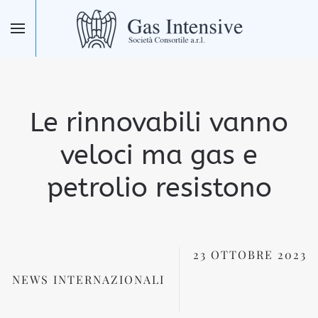
Skip to main content
Le rinnovabili vanno
veloci ma gas e
petrolio resistono
23 OTTOBRE 2023
NEWS INTERNAZIONALI