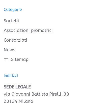
Categorie
Società
Associazioni promotrici
Consorziati
News
Sitemap
Indirizzi
SEDE LEGALE
via Giovanni Battista Pirelli, 38
20124 Milano