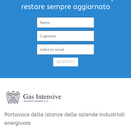
restare sempre aggiornato
ISCRIVITI
Portavoce delle istanze delle aziende industriali
energivore