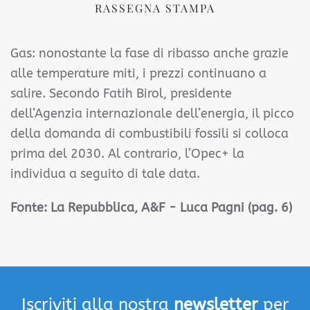
RASSEGNA STAMPA
Gas: nonostante la fase di ribasso anche grazie
alle temperature miti, i prezzi continuano a
salire. Secondo Fatih Birol, presidente
dell’Agenzia internazionale dell’energia, il picco
della domanda di combustibili fossili si colloca
prima del 2030. Al contrario, l’Opec+ la
individua a seguito di tale data.
Fonte:
La Repubblica, A&F - Luca Pagni (pag. 6)
Iscriviti alla nostra
newsletter
per