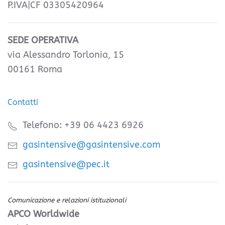
P.IVA|CF 03305420964
SEDE OPERATIVA
via Alessandro Torlonia, 15
00161 Roma
Contatti
Telefono: +39 06 4423 6926
gasintensive@gasintensive.com
gasintensive@pec.it
Comunicazione e relazioni istituzionali
APCO Worldwide