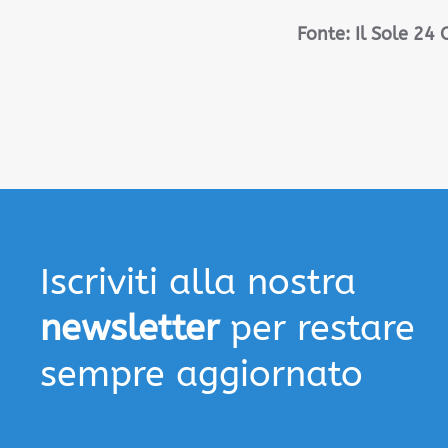
Fonte:
Il Sole 24 
Iscriviti alla nostra
newsletter
per restare
sempre aggiornato