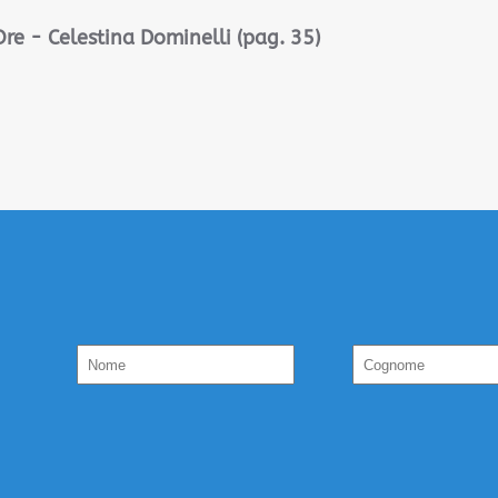
Ore - Celestina Dominelli (pag. 35)