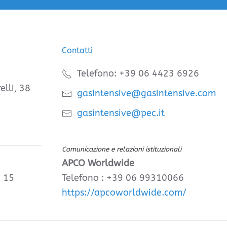
Contatti
Telefono: +39 06 4423 6926
elli, 38
gasintensive@gasintensive.com
gasintensive@pec.it
Comunicazione e relazioni istituzionali
APCO Worldwide
, 15
Telefono : +39 06 99310066
https://apcoworldwide.com/