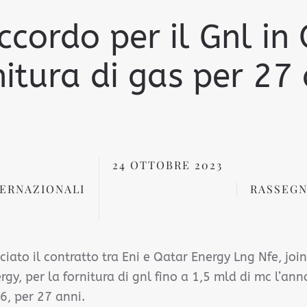
ccordo per il Gnl in
itura di gas per 27
24 OTTOBRE 2023
ERNAZIONALI
RASSEGN
ciato il contratto tra Eni e Qatar Energy Lng Nfe, join
gy, per la fornitura di gnl fino a 1,5 mld di mc l’ann
, per 27 anni.