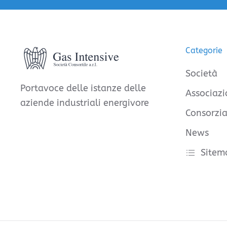
Categorie
Società
Portavoce delle istanze delle
Associazi
aziende industriali energivore
Consorzia
News
Sitem