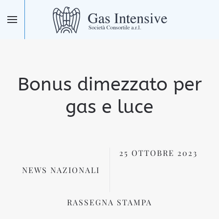
Skip to main content
Bonus dimezzato per
gas e luce
25 OTTOBRE 2023
NEWS NAZIONALI
RASSEGNA STAMPA