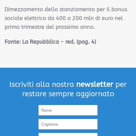
Dimezzamento dello stanziamento per il bonus
sociale elettrico da 400 a 200 mln di euro nel
primo trimestre del prossimo anno.
Fonte:
La Repubblica - red. (pag. 4)
Iscriviti alla nostra
newsletter
per
restare sempre aggiornato