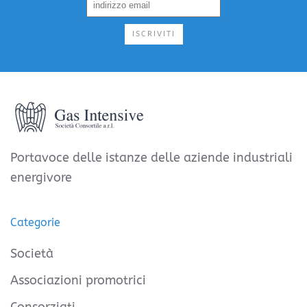
ISCRIVITI
Portavoce delle istanze delle aziende industriali
energivore
Categorie
Società
Associazioni promotrici