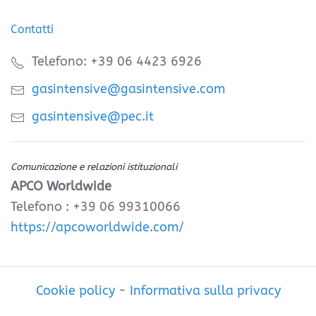
Contatti
Telefono: +39 06 4423 6926
gasintensive@gasintensive.com
gasintensive@pec.it
Comunicazione e relazioni istituzionali
APCO Worldwide
Telefono : +39 06 99310066
https://apcoworldwide.com/
Cookie policy
-
Informativa sulla privacy