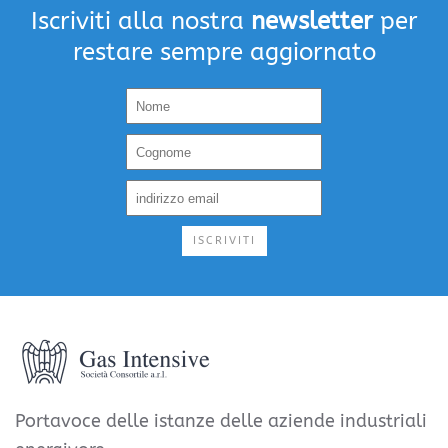
Iscriviti alla nostra
newsletter
per
restare sempre aggiornato
ISCRIVITI
Portavoce delle istanze delle aziende industriali