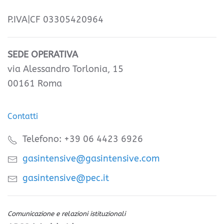
P.IVA|CF 03305420964
SEDE OPERATIVA
via Alessandro Torlonia, 15
00161 Roma
Contatti
Telefono: +39 06 4423 6926
gasintensive@gasintensive.com
gasintensive@pec.it
Comunicazione e relazioni istituzionali