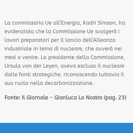
La commissaria Ue all’Energia, Kadri Simson, ha
evidenziato che la Commissione Ue svolgerà i
lavori preparatori per il lancio dell’Alleanza
industriale in tema di nucleare, che avverà nei
mesi a venire. La presidente della Commissione,
Ursula von der Leyen, aveva escluso il nucleare
dalle fonti strategiche, riconoscendo tuttavia il
suo ruolo nella decarbonizzazione.
Fonte:
Il Giornale - Gianluca Lo Nostro (pag. 23)