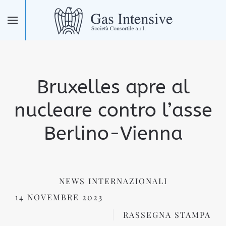
Skip to main content
Bruxelles apre al
nucleare contro l’asse
Berlino-Vienna
NEWS INTERNAZIONALI
14 NOVEMBRE 2023
RASSEGNA STAMPA