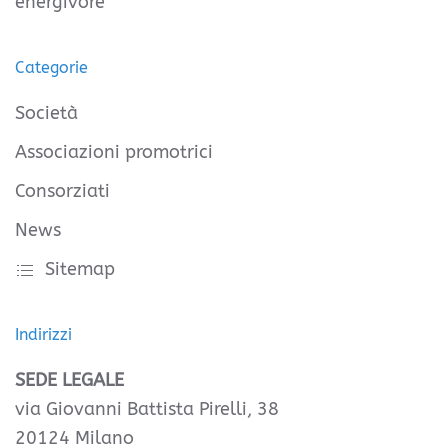
energivore
Categorie
Società
Associazioni promotrici
Consorziati
News
Sitemap
Indirizzi
SEDE LEGALE
via Giovanni Battista Pirelli, 38
20124 Milano