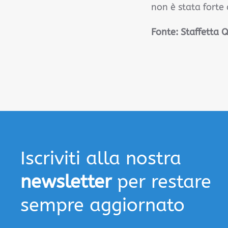
non è stata forte
Fonte:
Staffetta 
Iscriviti alla nostra
newsletter
per restare
sempre aggiornato