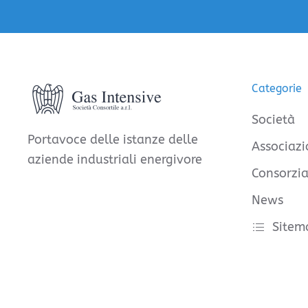
Categorie
Società
Portavoce delle istanze delle
Associazi
aziende industriali energivore
Consorzia
News
Sitem