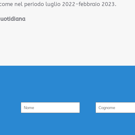
 come nel periodo luglio 2022-febbraio 2023.
Quotidiana