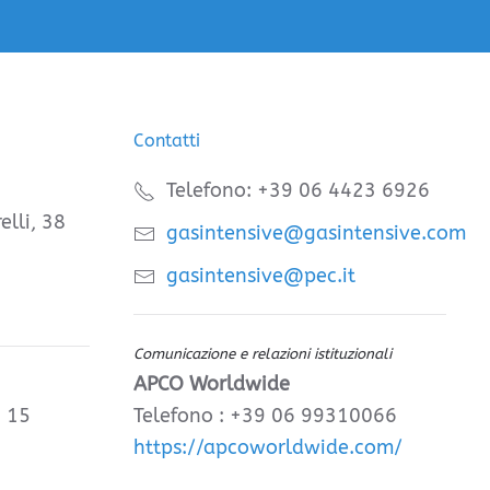
Contatti
Telefono: +39 06 4423 6926
elli, 38
gasintensive@gasintensive.com
gasintensive@pec.it
Comunicazione e relazioni istituzionali
APCO Worldwide
, 15
Telefono : +39 06 99310066
https://apcoworldwide.com/