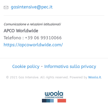
gasintensive@pec.it
Comunicazione e relazioni istituzionali
APCO Worldwide
Telefono : +39 06 99310066
https://apcoworldwide.com/
Cookie policy
-
Informativa sulla privacy
© 2021 Gas Intensive. All rights reserved. Powered by
Woola.it
.