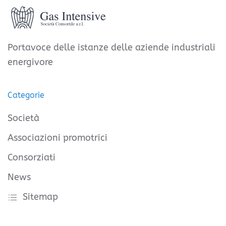
Portavoce delle istanze delle aziende industriali
energivore
Categorie
Società
Associazioni promotrici
Consorziati
News
Sitemap