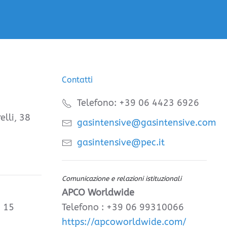
Contatti
Telefono: +39 06 4423 6926
elli, 38
gasintensive@gasintensive.com
gasintensive@pec.it
Comunicazione e relazioni istituzionali
APCO Worldwide
, 15
Telefono : +39 06 99310066
https://apcoworldwide.com/