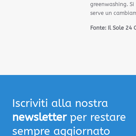
greenwashing. Si 
serve un cambiam
Fonte: Il Sole 24
Iscriviti alla nostra
newsletter
per restare
sempre aggiornato