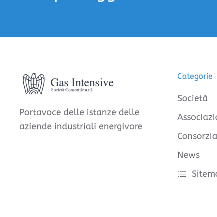
Categorie
Società
Portavoce delle istanze delle
Associazi
aziende industriali energivore
Consorzia
News
Sitem