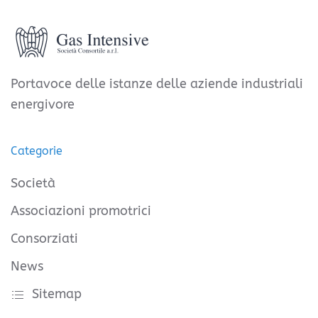
Portavoce delle istanze delle aziende industriali
energivore
Categorie
Società
Associazioni promotrici
Consorziati
News
Sitemap