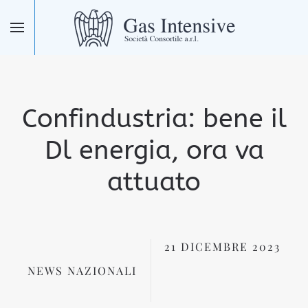
Skip to main content
Confindustria: bene il
Dl energia, ora va
attuato
21 DICEMBRE 2023
NEWS NAZIONALI