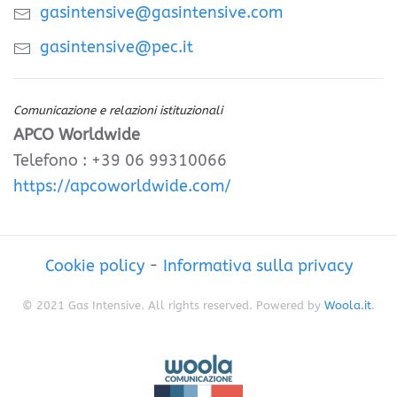
gasintensive@gasintensive.com
gasintensive@pec.it
Comunicazione e relazioni istituzionali
APCO Worldwide
Telefono : +39 06 99310066
https://apcoworldwide.com/
Cookie policy
-
Informativa sulla privacy
© 2021 Gas Intensive. All rights reserved. Powered by
Woola.it
.