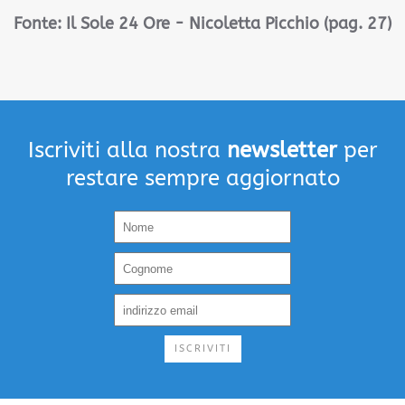
Fonte: Il Sole 24 Ore - Nicoletta Picchio (pag. 27)
Iscriviti alla nostra
newsletter
per
restare sempre aggiornato
ISCRIVITI