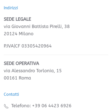
Indirizzi
SEDE LEGALE
via Giovanni Battista Pirelli, 38
20124 Milano
P.IVA|CF 03305420964
SEDE OPERATIVA
via Alessandro Torlonia, 15
00161 Roma
Contatti
Telefono: +39 06 4423 6926