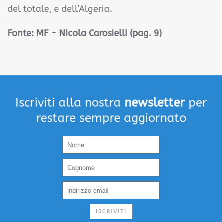
del totale, e dell’Algeria.
Fonte: MF - Nicola Carosielli (pag. 9)
Iscriviti alla nostra
newsletter
per
restare sempre aggiornato
ISCRIVITI