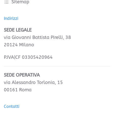
Sitemap
Indirizzi
SEDE LEGALE
via Giovanni Battista Pirelli, 38
20124 Milano
P.IVA|CF 03305420964
SEDE OPERATIVA
via Alessandro Torlonia, 15
00161 Roma
Contatti