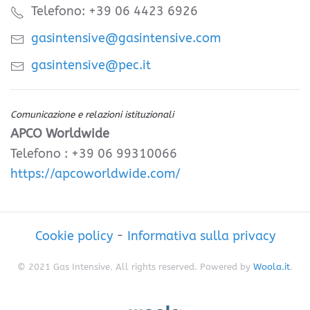
Telefono: +39 06 4423 6926
gasintensive@gasintensive.com
gasintensive@pec.it
Comunicazione e relazioni istituzionali
APCO Worldwide
Telefono : +39 06 99310066
https://apcoworldwide.com/
Cookie policy
-
Informativa sulla privacy
© 2021 Gas Intensive. All rights reserved. Powered by
Woola.it
.