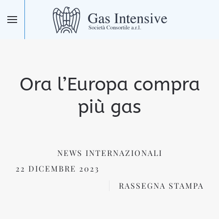
Skip to main content
Ora l’Europa compra
più gas
NEWS INTERNAZIONALI
22 DICEMBRE 2023
RASSEGNA STAMPA