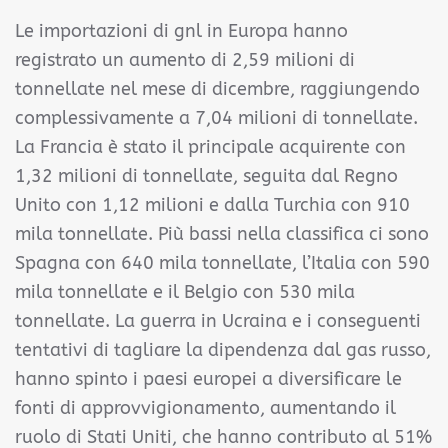
Le importazioni di gnl in Europa hanno
registrato un aumento di 2,59 milioni di
tonnellate nel mese di dicembre, raggiungendo
complessivamente a 7,04 milioni di tonnellate.
La Francia è stato il principale acquirente con
1,32 milioni di tonnellate, seguita dal Regno
Unito con 1,12 milioni e dalla Turchia con 910
mila tonnellate. Più bassi nella classifica ci sono
Spagna con 640 mila tonnellate, l’Italia con 590
mila tonnellate e il Belgio con 530 mila
tonnellate. La guerra in Ucraina e i conseguenti
tentativi di tagliare la dipendenza dal gas russo,
hanno spinto i paesi europei a diversificare le
fonti di approvvigionamento, aumentando il
ruolo di Stati Uniti, che hanno contributo al 51%