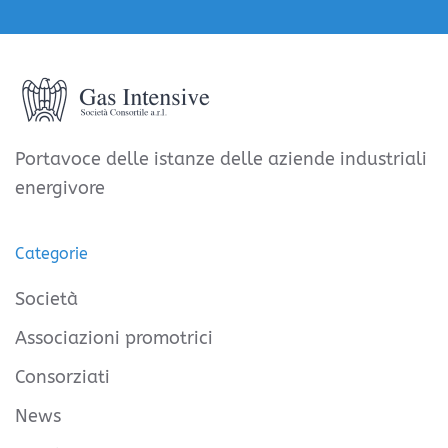
Portavoce delle istanze delle aziende industriali
energivore
Categorie
Società
Associazioni promotrici
Consorziati
News