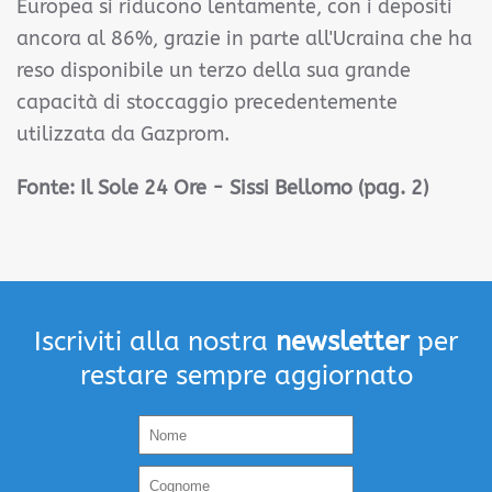
Europea si riducono lentamente, con i depositi
ancora al 86%, grazie in parte all'Ucraina che ha
reso disponibile un terzo della sua grande
capacità di stoccaggio precedentemente
utilizzata da Gazprom.
Fonte: Il Sole 24 Ore - Sissi Bellomo (pag. 2)
Iscriviti alla nostra
newsletter
per
restare sempre aggiornato