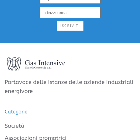
ISCRIVITI
Portavoce delle istanze delle aziende industriali
energivore
Categorie
Società
Associazioni promotrici