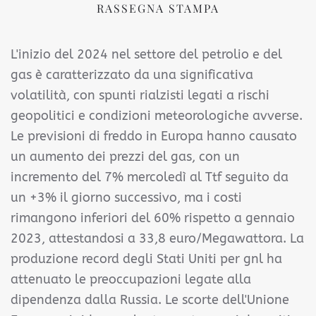
RASSEGNA STAMPA
L'inizio del 2024 nel settore del petrolio e del
gas è caratterizzato da una significativa
volatilità, con spunti rialzisti legati a rischi
geopolitici e condizioni meteorologiche avverse.
Le previsioni di freddo in Europa hanno causato
un aumento dei prezzi del gas, con un
incremento del 7% mercoledì al Ttf seguito da
un +3% il giorno successivo, ma i costi
rimangono inferiori del 60% rispetto a gennaio
2023, attestandosi a 33,8 euro/Megawattora. La
produzione record degli Stati Uniti per gnl ha
attenuato le preoccupazioni legate alla
dipendenza dalla Russia. Le scorte dell'Unione