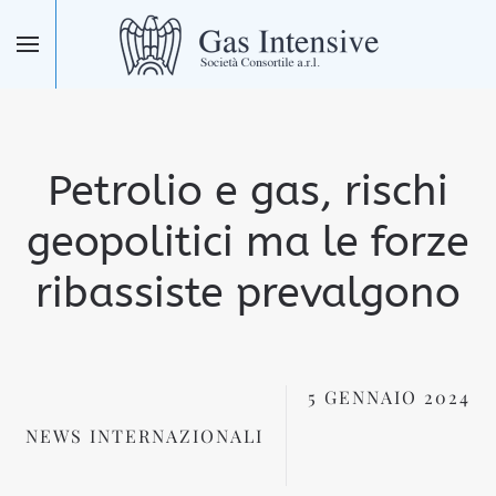
Skip to main content
Petrolio e gas, rischi
geopolitici ma le forze
ribassiste prevalgono
5 GENNAIO 2024
NEWS INTERNAZIONALI