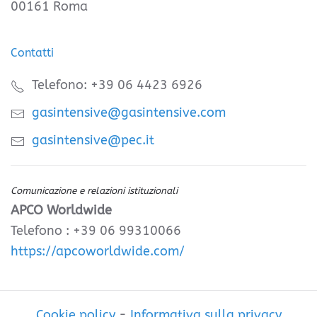
00161 Roma
Contatti
Telefono: +39 06 4423 6926
gasintensive@gasintensive.com
gasintensive@pec.it
Comunicazione e relazioni istituzionali
APCO Worldwide
Telefono : +39 06 99310066
https://apcoworldwide.com/
Cookie policy
-
Informativa sulla privacy