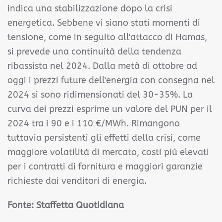
indica una stabilizzazione dopo la crisi
energetica. Sebbene vi siano stati momenti di
tensione, come in seguito all'attacco di Hamas,
si prevede una continuità della tendenza
ribassista nel 2024. Dalla metà di ottobre ad
oggi i prezzi future dell'energia con consegna nel
2024 si sono ridimensionati del 30-35%. La
curva dei prezzi esprime un valore del PUN per il
2024 tra i 90 e i 110 €/MWh. Rimangono
tuttavia persistenti gli effetti della crisi, come
maggiore volatilità di mercato, costi più elevati
per i contratti di fornitura e maggiori garanzie
richieste dai venditori di energia.
Fonte: Staffetta Quotidiana