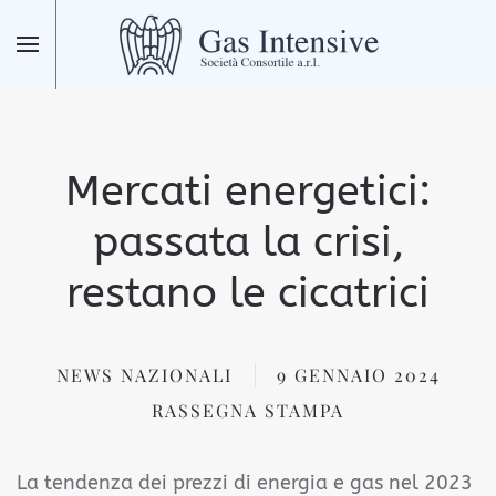
Skip to main content
Mercati energetici:
passata la crisi,
restano le cicatrici
NEWS NAZIONALI
9 GENNAIO 2024
RASSEGNA STAMPA
La tendenza dei prezzi di energia e gas nel 2023