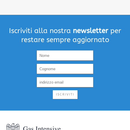
Iscriviti alla nostra
newsletter
per
restare sempre aggiornato
ISCRIVITI