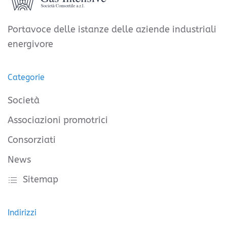
Portavoce delle istanze delle aziende industriali
energivore
Categorie
Società
Associazioni promotrici
Consorziati
News
Sitemap
Indirizzi