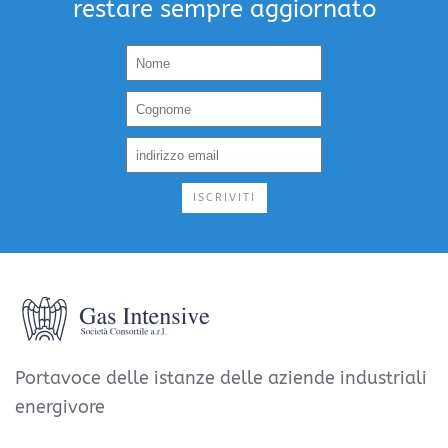
restare sempre aggiornato
ISCRIVITI
Portavoce delle istanze delle aziende industriali
energivore