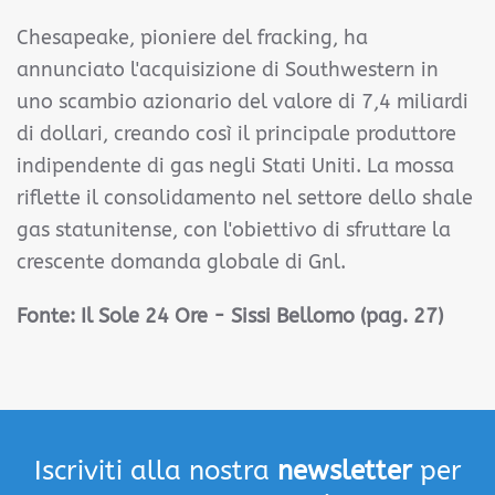
Chesapeake, pioniere del fracking, ha
annunciato l'acquisizione di Southwestern in
uno scambio azionario del valore di 7,4 miliardi
di dollari, creando così il principale produttore
indipendente di gas negli Stati Uniti. La mossa
riflette il consolidamento nel settore dello shale
gas statunitense, con l'obiettivo di sfruttare la
crescente domanda globale di Gnl.
Fonte: Il Sole 24 Ore - Sissi Bellomo (pag. 27)
Iscriviti alla nostra
newsletter
per