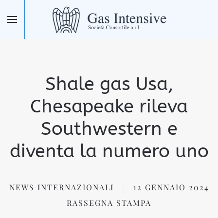
Skip to main content
Shale gas Usa,
Chesapeake rileva
Southwestern e
diventa la numero uno
NEWS INTERNAZIONALI
12 GENNAIO 2024
RASSEGNA STAMPA