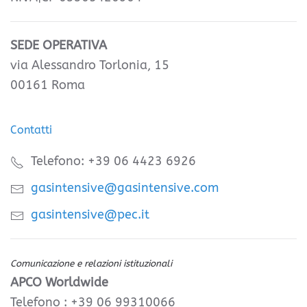
SEDE OPERATIVA
via Alessandro Torlonia, 15
00161 Roma
Contatti
Telefono: +39 06 4423 6926
gasintensive@gasintensive.com
gasintensive@pec.it
Comunicazione e relazioni istituzionali
APCO Worldwide
Telefono : +39 06 99310066