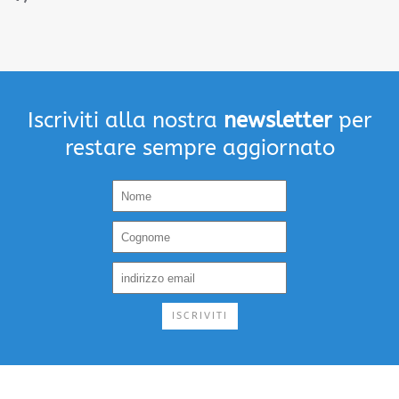
Iscriviti alla nostra
newsletter
per
restare sempre aggiornato
ISCRIVITI