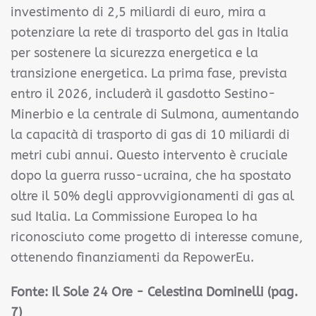
investimento di 2,5 miliardi di euro, mira a
potenziare la rete di trasporto del gas in Italia
per sostenere la sicurezza energetica e la
transizione energetica. La prima fase, prevista
entro il 2026, includerà il gasdotto Sestino-
Minerbio e la centrale di Sulmona, aumentando
la capacità di trasporto di gas di 10 miliardi di
metri cubi annui. Questo intervento è cruciale
dopo la guerra russo-ucraina, che ha spostato
oltre il 50% degli approvvigionamenti di gas al
sud Italia. La Commissione Europea lo ha
riconosciuto come progetto di interesse comune,
ottenendo finanziamenti da RepowerEu.
Fonte: Il Sole 24 Ore - Celestina Dominelli (pag.
7)