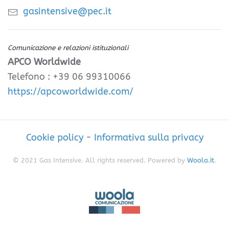
gasintensive@pec.it
Comunicazione e relazioni istituzionali
APCO Worldwide
Telefono : +39 06 99310066
https://apcoworldwide.com/
Cookie policy
-
Informativa sulla privacy
© 2021 Gas Intensive. All rights reserved. Powered by
Woola.it
.