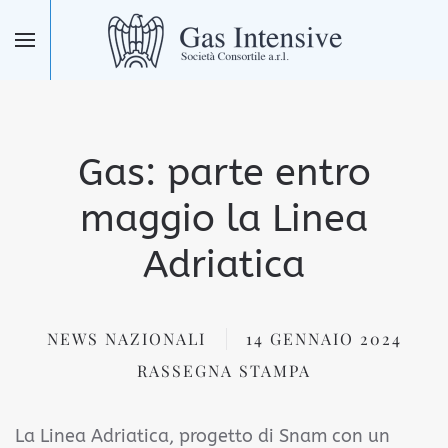
Skip to main content
Gas: parte entro
maggio la Linea
Adriatica
NEWS NAZIONALI
14 GENNAIO 2024
RASSEGNA STAMPA
La Linea Adriatica, progetto di Snam con un