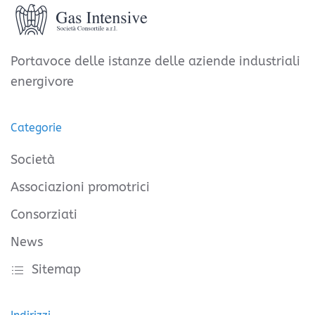
Portavoce delle istanze delle aziende industriali
energivore
Categorie
Società
Associazioni promotrici
Consorziati
News
Sitemap