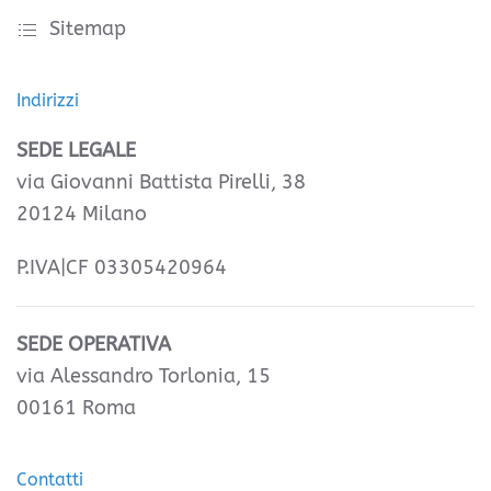
Sitemap
Indirizzi
SEDE LEGALE
via Giovanni Battista Pirelli, 38
20124 Milano
P.IVA|CF 03305420964
SEDE OPERATIVA
via Alessandro Torlonia, 15
00161 Roma
Contatti