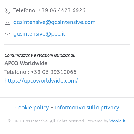
Telefono: +39 06 4423 6926
gasintensive@gasintensive.com
gasintensive@pec.it
Comunicazione e relazioni istituzionali
APCO Worldwide
Telefono : +39 06 99310066
https://apcoworldwide.com/
Cookie policy
-
Informativa sulla privacy
© 2021 Gas Intensive. All rights reserved. Powered by
Woola.it
.