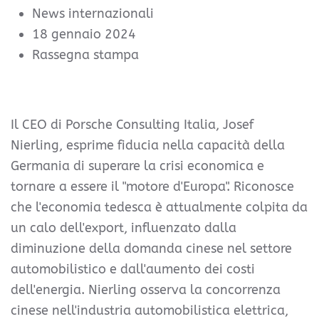
News internazionali
18 gennaio 2024
Rassegna stampa
Il CEO di Porsche Consulting Italia, Josef
Nierling, esprime fiducia nella capacità della
Germania di superare la crisi economica e
tornare a essere il "motore d'Europa". Riconosce
che l'economia tedesca è attualmente colpita da
un calo dell'export, influenzato dalla
diminuzione della domanda cinese nel settore
automobilistico e dall'aumento dei costi
dell'energia. Nierling osserva la concorrenza
cinese nell'industria automobilistica elettrica,