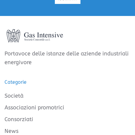
Portavoce delle istanze delle aziende industriali
energivore
Categorie
Società
Associazioni promotrici
Consorziati
News