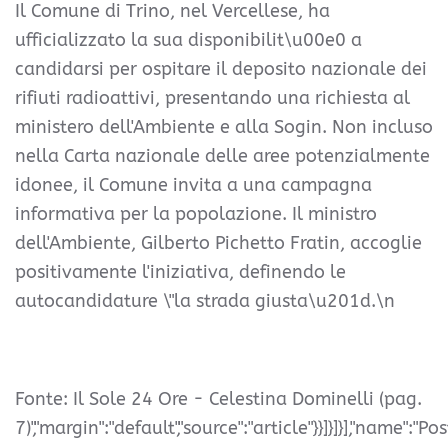
Il Comune di Trino, nel Vercellese, ha
ufficializzato la sua disponibilit\u00e0 a
candidarsi per ospitare il deposito nazionale dei
rifiuti radioattivi, presentando una richiesta al
ministero dell'Ambiente e alla Sogin. Non incluso
nella Carta nazionale delle aree potenzialmente
idonee, il Comune invita a una campagna
informativa per la popolazione. Il ministro
dell'Ambiente, Gilberto Pichetto Fratin, accoglie
positivamente l'iniziativa, definendo le
autocandidature \"la strada giusta\u201d.\n
Fonte: Il Sole 24 Ore - Celestina Dominelli (pag.
7)","margin":"default","source":"article"}}]}]}],"name":"Pos