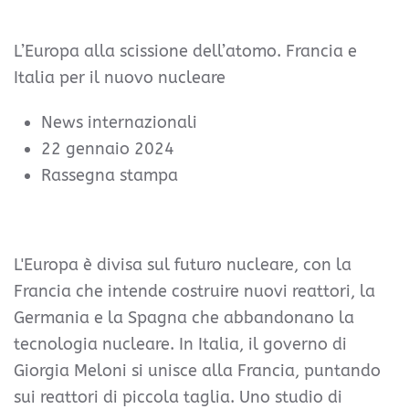
L’Europa alla scissione dell’atomo. Francia e
Italia per il nuovo nucleare
News internazionali
22 gennaio 2024
Rassegna stampa
L'Europa è divisa sul futuro nucleare, con la
Francia che intende costruire nuovi reattori, la
Germania e la Spagna che abbandonano la
tecnologia nucleare. In Italia, il governo di
Giorgia Meloni si unisce alla Francia, puntando
sui reattori di piccola taglia. Uno studio di