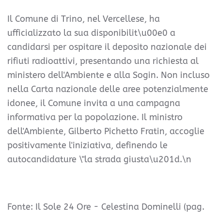
Il Comune di Trino, nel Vercellese, ha
ufficializzato la sua disponibilit\u00e0 a
candidarsi per ospitare il deposito nazionale dei
rifiuti radioattivi, presentando una richiesta al
ministero dell'Ambiente e alla Sogin. Non incluso
nella Carta nazionale delle aree potenzialmente
idonee, il Comune invita a una campagna
informativa per la popolazione. Il ministro
dell'Ambiente, Gilberto Pichetto Fratin, accoglie
positivamente l'iniziativa, definendo le
autocandidature \"la strada giusta\u201d.\n
Fonte: Il Sole 24 Ore - Celestina Dominelli (pag.