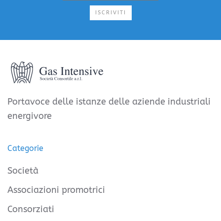
ISCRIVITI
Portavoce delle istanze delle aziende industriali
energivore
Categorie
Società
Associazioni promotrici
Consorziati