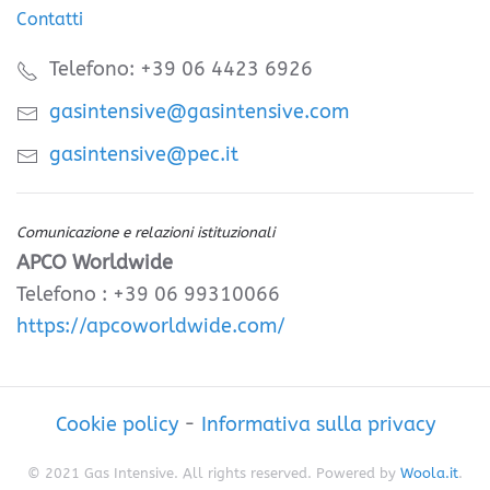
Contatti
Telefono: +39 06 4423 6926
gasintensive@gasintensive.com
gasintensive@pec.it
Comunicazione e relazioni istituzionali
APCO Worldwide
Telefono : +39 06 99310066
https://apcoworldwide.com/
Cookie policy
-
Informativa sulla privacy
© 2021 Gas Intensive. All rights reserved. Powered by
Woola.it
.