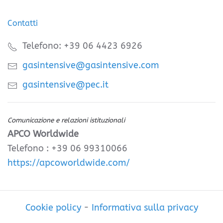
Contatti
Telefono: +39 06 4423 6926
gasintensive@gasintensive.com
gasintensive@pec.it
Comunicazione e relazioni istituzionali
APCO Worldwide
Telefono : +39 06 99310066
https://apcoworldwide.com/
Cookie policy
-
Informativa sulla privacy