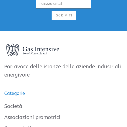
ISCRIVITI
Portavoce delle istanze delle aziende industriali
energivore
Categorie
Società
Associazioni promotrici