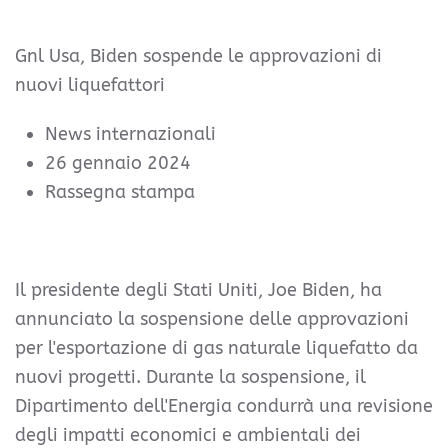
Gnl Usa, Biden sospende le approvazioni di
nuovi liquefattori
News internazionali
26 gennaio 2024
Rassegna stampa
Il presidente degli Stati Uniti, Joe Biden, ha
annunciato la sospensione delle approvazioni
per l'esportazione di gas naturale liquefatto da
nuovi progetti. Durante la sospensione, il
Dipartimento dell'Energia condurrà una revisione
degli impatti economici e ambientali dei