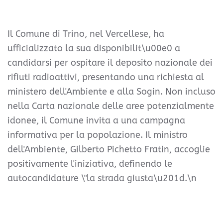
Il Comune di Trino, nel Vercellese, ha
ufficializzato la sua disponibilit\u00e0 a
candidarsi per ospitare il deposito nazionale dei
rifiuti radioattivi, presentando una richiesta al
ministero dell'Ambiente e alla Sogin. Non incluso
nella Carta nazionale delle aree potenzialmente
idonee, il Comune invita a una campagna
informativa per la popolazione. Il ministro
dell'Ambiente, Gilberto Pichetto Fratin, accoglie
positivamente l'iniziativa, definendo le
autocandidature \"la strada giusta\u201d.\n