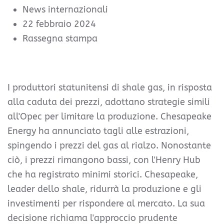
News internazionali
22 febbraio 2024
Rassegna stampa
I produttori statunitensi di shale gas, in risposta
alla caduta dei prezzi, adottano strategie simili
all'Opec per limitare la produzione. Chesapeake
Energy ha annunciato tagli alle estrazioni,
spingendo i prezzi del gas al rialzo. Nonostante
ciò, i prezzi rimangono bassi, con l'Henry Hub
che ha registrato minimi storici. Chesapeake,
leader dello shale, ridurrà la produzione e gli
investimenti per rispondere al mercato. La sua
decisione richiama l'approccio prudente