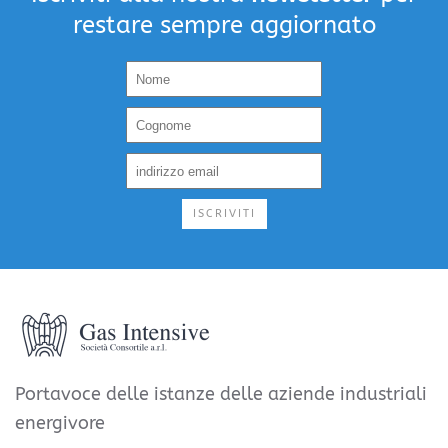
restare sempre aggiornato
ISCRIVITI
Portavoce delle istanze delle aziende industriali
energivore