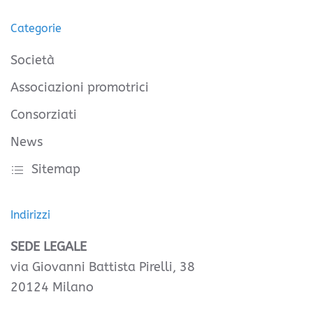
Categorie
Società
Associazioni promotrici
Consorziati
News
Sitemap
Indirizzi
SEDE LEGALE
via Giovanni Battista Pirelli, 38
20124 Milano