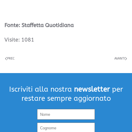
Fonte: Staffetta Quotidiana
Visite: 1081
PREC
AVANTI
Iscriviti alla nostra
newsletter
per
restare sempre aggiornato