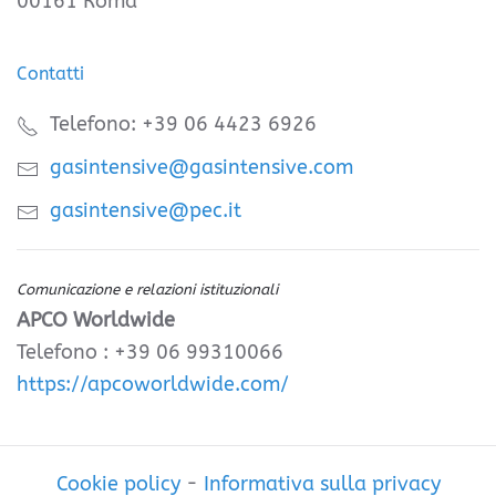
00161 Roma
Contatti
Telefono: +39 06 4423 6926
gasintensive@gasintensive.com
gasintensive@pec.it
Comunicazione e relazioni istituzionali
APCO Worldwide
Telefono : +39 06 99310066
https://apcoworldwide.com/
Cookie policy
-
Informativa sulla privacy