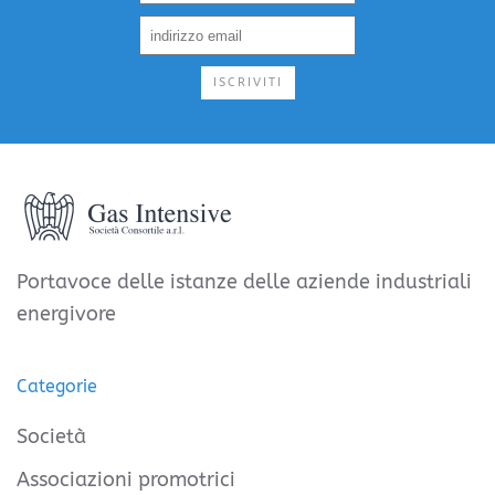
ISCRIVITI
Portavoce delle istanze delle aziende industriali
energivore
Categorie
Società
Associazioni promotrici