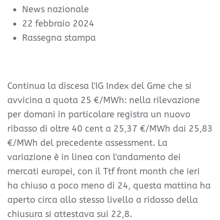
News nazionale
22 febbraio 2024
Rassegna stampa
Continua la discesa l'IG Index del Gme che si
avvicina a quota 25 €/MWh: nella rilevazione
per domani in particolare registra un nuovo
ribasso di oltre 40 cent a 25,37 €/MWh dai 25,83
€/MWh del precedente assessment. La
variazione è in linea con l'andamento dei
mercati europei, con il Ttf front month che ieri
ha chiuso a poco meno di 24, questa mattina ha
aperto circa allo stesso livello a ridosso della
chiusura si attestava sui 22,8.