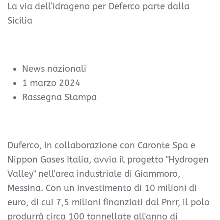
La via dell’idrogeno per Deferco parte dalla
Sicilia
News nazionali
1 marzo 2024
Rassegna Stampa
Duferco, in collaborazione con Caronte Spa e
Nippon Gases Italia, avvia il progetto "Hydrogen
Valley" nell'area industriale di Giammoro,
Messina. Con un investimento di 10 milioni di
euro, di cui 7,5 milioni finanziati dal Pnrr, il polo
produrrà circa 100 tonnellate all'anno di