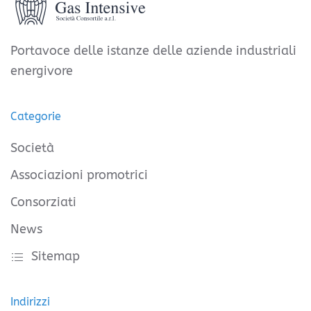
Portavoce delle istanze delle aziende industriali
energivore
Categorie
Società
Associazioni promotrici
Consorziati
News
Sitemap
Indirizzi