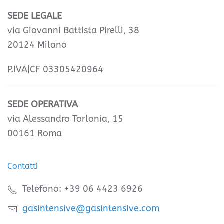
SEDE LEGALE
via Giovanni Battista Pirelli, 38
20124 Milano
P.IVA|CF 03305420964
SEDE OPERATIVA
via Alessandro Torlonia, 15
00161 Roma
Contatti
Telefono: +39 06 4423 6926
gasintensive@gasintensive.com