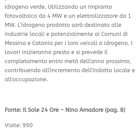
idrogeno verde. Utilizzando un impianto
fotovoltaico da 4 MW e un elettrolizzatore da 1
MW. L’idrogeno prodotto sarà destinato alle
industrie locali e potenzialmente ai Comuni di
Messina e Catania per i loro veicoli a idrogeno. I
lavori inizieranno presto e si prevede il
completamento entro metà dell'anno prossimo,
contribuendo all'incremento dell'indotto locale e
all'occupazione.
Fonte: Il Sole 24 Ore – Nino Amadore (pag. 8)
Visite: 990