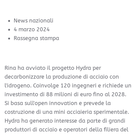
News nazionali
4 marzo 2024
Rassegna stampa
Rina ha avviato il progetto Hydra per
decarbonizzare la produzione di acciaio con
l'idrogeno. Coinvolge 120 ingegneri e richiede un
investimento di 88 milioni di euro fino al 2028.
Si basa sull'open innovation e prevede la
costruzione di una mini acciaieria sperimentale.
Hydra ha generato interesse da parte di grandi
produttori di acciaio e operatori della filiera del