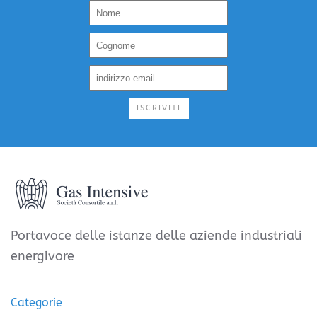
ISCRIVITI
Portavoce delle istanze delle aziende industriali
energivore
Categorie