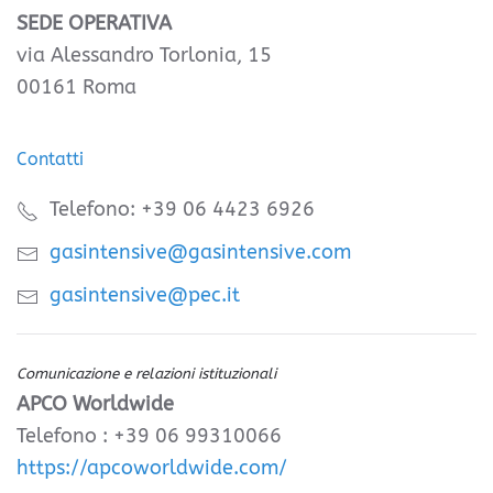
SEDE OPERATIVA
via Alessandro Torlonia, 15
00161 Roma
Contatti
Telefono: +39 06 4423 6926
gasintensive@gasintensive.com
gasintensive@pec.it
Comunicazione e relazioni istituzionali
APCO Worldwide
Telefono : +39 06 99310066
https://apcoworldwide.com/