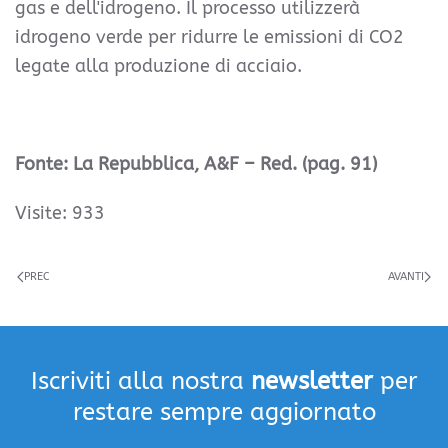
gas e dell'idrogeno. Il processo utilizzerà
idrogeno verde per ridurre le emissioni di CO2
legate alla produzione di acciaio.
Fonte: La Repubblica, A&F – Red. (pag. 91)
Visite: 933
PREC
AVANTI
Iscriviti alla nostra
newsletter
per
restare sempre aggiornato