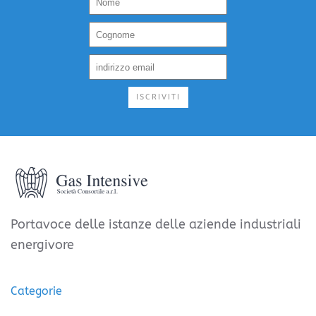
ISCRIVITI
Portavoce delle istanze delle aziende industriali
energivore
Categorie