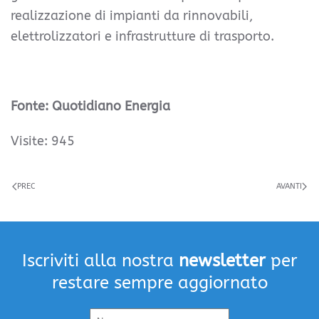
realizzazione di impianti da rinnovabili,
elettrolizzatori e infrastrutture di trasporto.
Fonte: Quotidiano Energia
Visite: 945
PREC
AVANTI
Iscriviti alla nostra
newsletter
per
restare sempre aggiornato