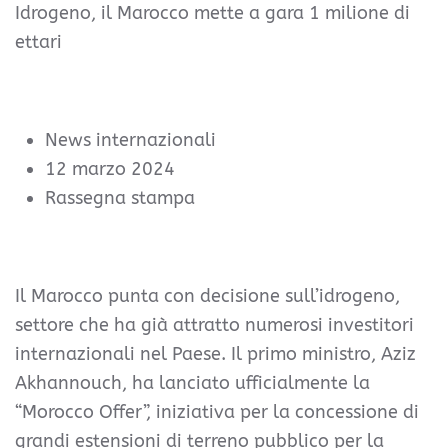
Idrogeno, il Marocco mette a gara 1 milione di
ettari
News internazionali
12 marzo 2024
Rassegna stampa
Il Marocco punta con decisione sull’idrogeno,
settore che ha già attratto numerosi investitori
internazionali nel Paese. Il primo ministro, Aziz
Akhannouch, ha lanciato ufficialmente la
“Morocco Offer”, iniziativa per la concessione di
grandi estensioni di terreno pubblico per la