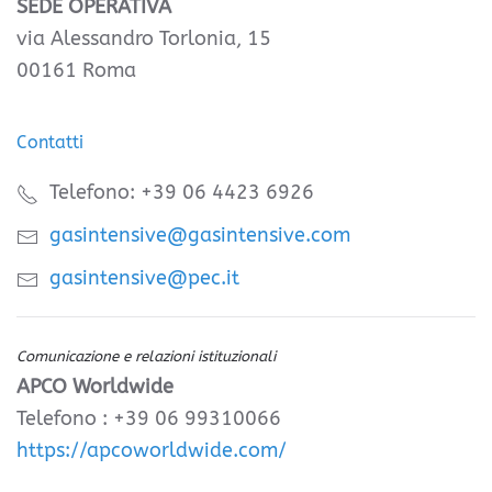
SEDE OPERATIVA
via Alessandro Torlonia, 15
00161 Roma
Contatti
Telefono: +39 06 4423 6926
gasintensive@gasintensive.com
gasintensive@pec.it
Comunicazione e relazioni istituzionali
APCO Worldwide
Telefono : +39 06 99310066
https://apcoworldwide.com/