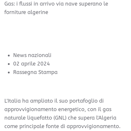
Gas: i flussi in arrivo via nave superano le
forniture algerine
News nazionali
02 aprile 2024
Rassegna Stampa
L'Italia ha ampliato il suo portafoglio di
approvvigionamento energetico, con il gas
naturale liquefatto (GNL) che supera l'Algeria
come principale fonte di approvvigionamento.