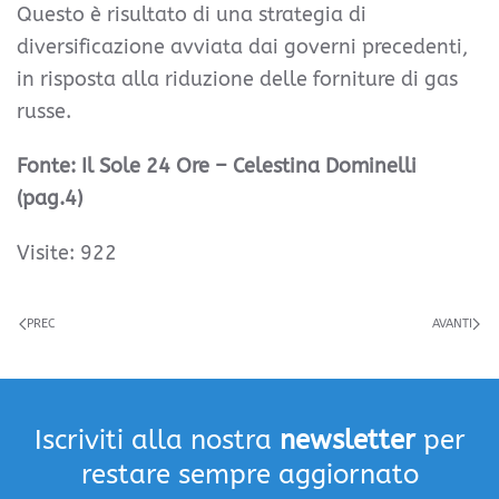
Questo è risultato di una strategia di
diversificazione avviata dai governi precedenti,
in risposta alla riduzione delle forniture di gas
russe.
Fonte: Il Sole 24 Ore – Celestina Dominelli
(pag.4)
Visite: 922
PREC
AVANTI
Iscriviti alla nostra
newsletter
per
restare sempre aggiornato