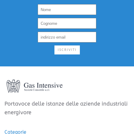
ISCRIVITI
Portavoce delle istanze delle aziende industriali
energivore
Categorie