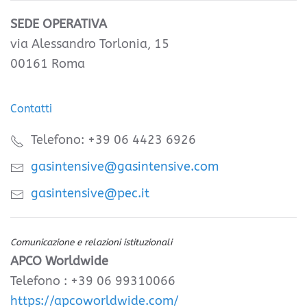
SEDE OPERATIVA
via Alessandro Torlonia, 15
00161 Roma
Contatti
Telefono: +39 06 4423 6926
gasintensive@gasintensive.com
gasintensive@pec.it
Comunicazione e relazioni istituzionali
APCO Worldwide
Telefono : +39 06 99310066
https://apcoworldwide.com/