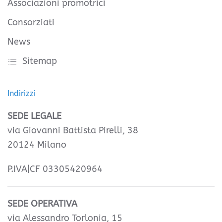
Associazioni promotrici
Consorziati
News
Sitemap
Indirizzi
SEDE LEGALE
via Giovanni Battista Pirelli, 38
20124 Milano
P.IVA|CF 03305420964
SEDE OPERATIVA
via Alessandro Torlonia, 15