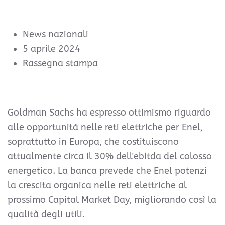
News nazionali
5 aprile 2024
Rassegna stampa
Goldman Sachs ha espresso ottimismo riguardo
alle opportunità nelle reti elettriche per Enel,
soprattutto in Europa, che costituiscono
attualmente circa il 30% dell'ebitda del colosso
energetico. La banca prevede che Enel potenzi
la crescita organica nelle reti elettriche al
prossimo Capital Market Day, migliorando così la
qualità degli utili.