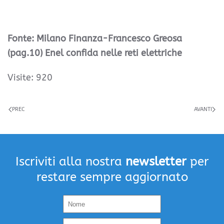
Fonte: Milano Finanza-Francesco Greosa
(pag.10) Enel confida nelle reti elettriche
Visite: 920
PREC
AVANTI
Iscriviti alla nostra
newsletter
per
restare sempre aggiornato