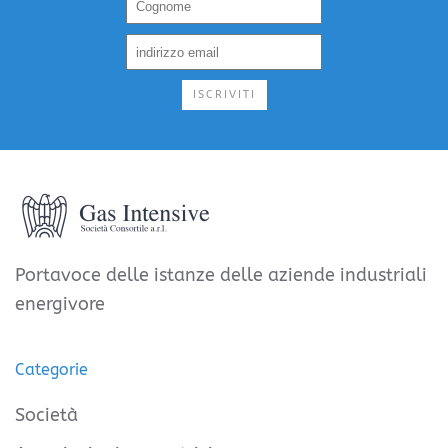
ISCRIVITI
Portavoce delle istanze delle aziende industriali
energivore
Categorie
Società