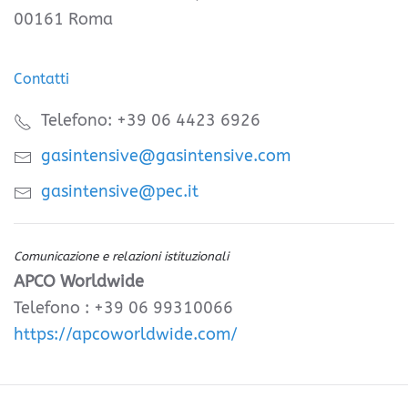
00161 Roma
Contatti
Telefono: +39 06 4423 6926
gasintensive@gasintensive.com
gasintensive@pec.it
Comunicazione e relazioni istituzionali
APCO Worldwide
Telefono : +39 06 99310066
https://apcoworldwide.com/