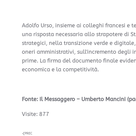
Adolfo Urso, insieme ai colleghi francesi e 
una risposta necessaria allo strapotere di St
strategici, nella transizione verde e digitale
oneri amministrativi, sull'incremento degli in
prime. La firma del documento finale evidenz
economica e la competitività.
Fonte: Il Messaggero – Umberto Mancini (pa
Visite: 877
PREC