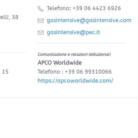
Telefono: +39 06 4423 6926
elli, 38
gasintensive@gasintensive.com
gasintensive@pec.it
Comunicazione e relazioni istituzionali
APCO Worldwide
, 15
Telefono : +39 06 99310066
https://apcoworldwide.com/