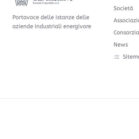
Società
Portavoce delle istanze delle
Associazi
aziende industriali energivore
Consorzia
News
Sitem