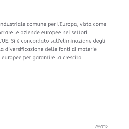
 industriale comune per l'Europa, vista come
ortare le aziende europee nei settori
ll'UE. Si è concordato sull'eliminazione degli
la diversificazione delle fonti di materie
 europee per garantire la crescita
AVANTI