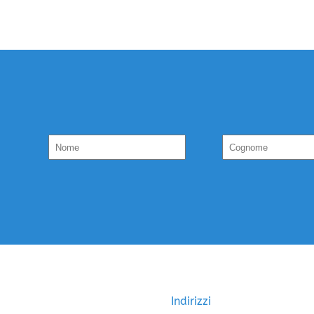
Indirizzi