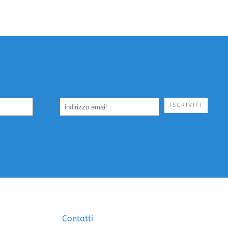
ISCRIVITI
Contatti