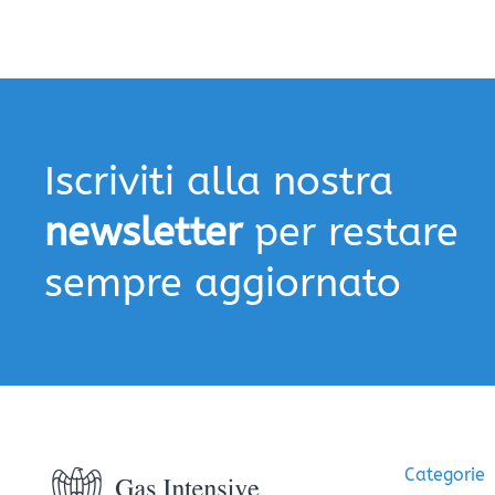
Iscriviti alla nostra
newsletter
per restare
sempre aggiornato
Categorie