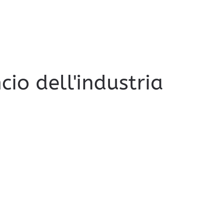
cio dell'industria