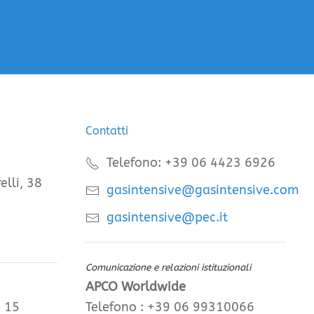
Contatti
Telefono: +39 06 4423 6926
elli, 38
gasintensive@gasintensive.com
gasintensive@pec.it
Comunicazione e relazioni istituzionali
APCO Worldwide
, 15
Telefono : +39 06 99310066