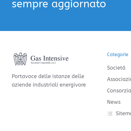
sempre aggiornato
Categorie
Società
Portavoce delle istanze delle
Associazi
aziende industriali energivore
Consorzia
News
Sitem