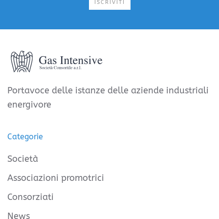
ISCRIVITI
Portavoce delle istanze delle aziende industriali
energivore
Categorie
Società
Associazioni promotrici
Consorziati
News