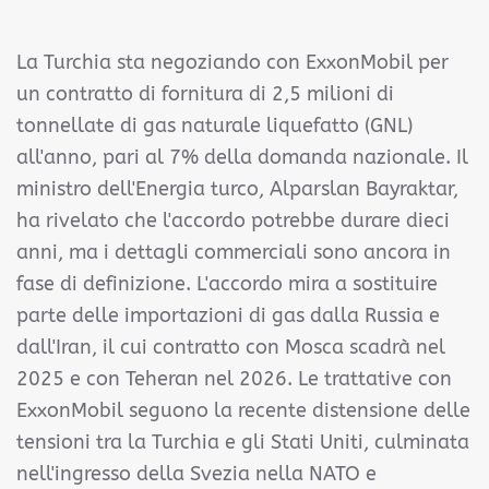
La Turchia sta negoziando con ExxonMobil per
un contratto di fornitura di 2,5 milioni di
tonnellate di gas naturale liquefatto (GNL)
all'anno, pari al 7% della domanda nazionale. Il
ministro dell'Energia turco, Alparslan Bayraktar,
ha rivelato che l'accordo potrebbe durare dieci
anni, ma i dettagli commerciali sono ancora in
fase di definizione. L'accordo mira a sostituire
parte delle importazioni di gas dalla Russia e
dall'Iran, il cui contratto con Mosca scadrà nel
2025 e con Teheran nel 2026. Le trattative con
ExxonMobil seguono la recente distensione delle
tensioni tra la Turchia e gli Stati Uniti, culminata
nell'ingresso della Svezia nella NATO e