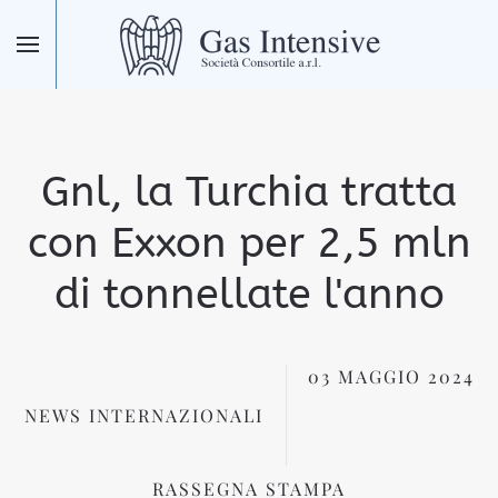
Skip to main content
Gnl, la Turchia tratta
con Exxon per 2,5 mln
di tonnellate l'anno
03 MAGGIO 2024
NEWS INTERNAZIONALI
RASSEGNA STAMPA