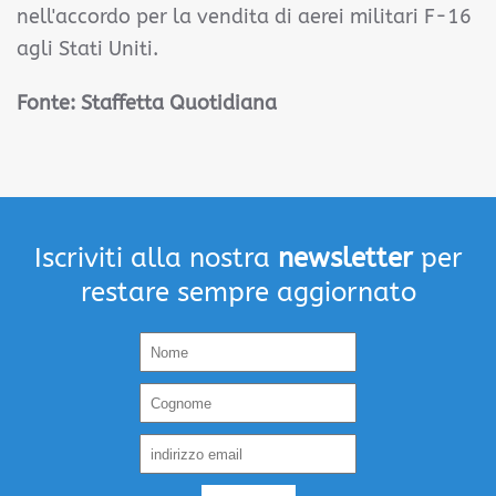
nell'accordo per la vendita di aerei militari F-16
agli Stati Uniti.
Fonte: Staffetta Quotidiana
Iscriviti alla nostra
newsletter
per
restare sempre aggiornato