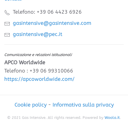
Telefono: +39 06 4423 6926
gasintensive@gasintensive.com
gasintensive@pec.it
Comunicazione e relazioni istituzionali
APCO Worldwide
Telefono : +39 06 99310066
https://apcoworldwide.com/
Cookie policy
-
Informativa sulla privacy
© 2021 Gas Intensive. All rights reserved. Powered by
Woola.it
.