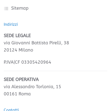
Sitemap
Indirizzi
SEDE LEGALE
via Giovanni Battista Pirelli, 38
20124 Milano
P.IVA|CF 03305420964
SEDE OPERATIVA
via Alessandro Torlonia, 15
00161 Roma
Contatti