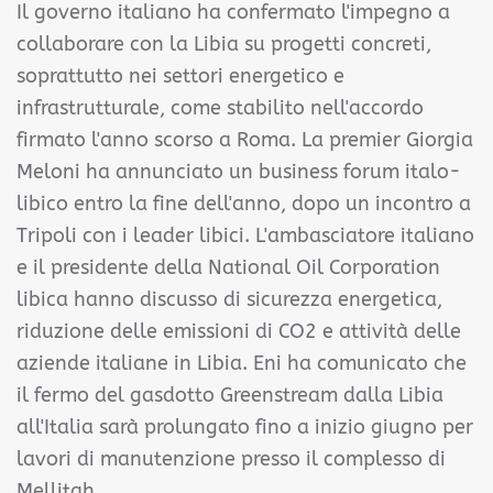
Il governo italiano ha confermato l'impegno a
collaborare con la Libia su progetti concreti,
soprattutto nei settori energetico e
infrastrutturale, come stabilito nell'accordo
firmato l'anno scorso a Roma. La premier Giorgia
Meloni ha annunciato un business forum italo-
libico entro la fine dell'anno, dopo un incontro a
Tripoli con i leader libici. L'ambasciatore italiano
e il presidente della National Oil Corporation
libica hanno discusso di sicurezza energetica,
riduzione delle emissioni di CO2 e attività delle
aziende italiane in Libia. Eni ha comunicato che
il fermo del gasdotto Greenstream dalla Libia
all'Italia sarà prolungato fino a inizio giugno per
lavori di manutenzione presso il complesso di
Mellitah.