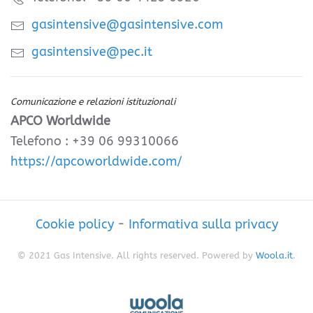
gasintensive@gasintensive.com
gasintensive@pec.it
Comunicazione e relazioni istituzionali
APCO Worldwide
Telefono : +39 06 99310066
https://apcoworldwide.com/
Cookie policy
-
Informativa sulla privacy
© 2021 Gas Intensive. All rights reserved. Powered by
Woola.it
.