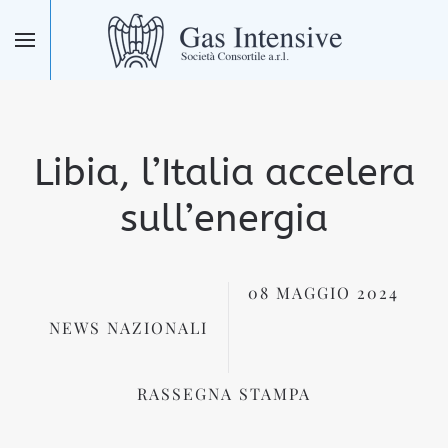
Skip to main content
Libia, l’Italia accelera
sull’energia
08 MAGGIO 2024
NEWS NAZIONALI
RASSEGNA STAMPA