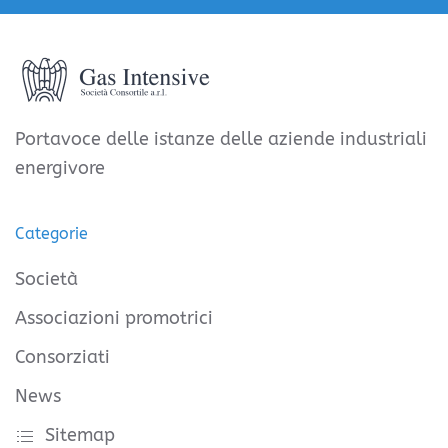
Portavoce delle istanze delle aziende industriali
energivore
Categorie
Società
Associazioni promotrici
Consorziati
News
Sitemap