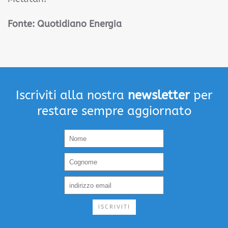
Fonte: Quotidiano Energia
Iscriviti alla nostra
newsletter
per
restare sempre aggiornato
ISCRIVITI