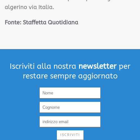
algerino via Italia.
Fonte: Staffetta Quotidiana
Iscriviti alla nostra
newsletter
per
restare sempre aggiornato
ISCRIVITI