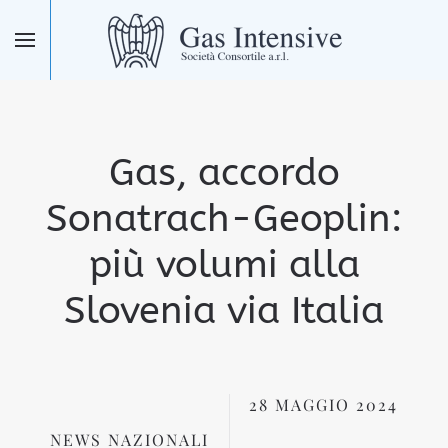
Skip to main content
Gas, accordo
Sonatrach-Geoplin:
più volumi alla
Slovenia via Italia
28 MAGGIO 2024
NEWS NAZIONALI