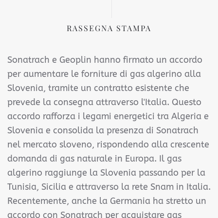
RASSEGNA STAMPA
Sonatrach e Geoplin hanno firmato un accordo
per aumentare le forniture di gas algerino alla
Slovenia, tramite un contratto esistente che
prevede la consegna attraverso l'Italia. Questo
accordo rafforza i legami energetici tra Algeria e
Slovenia e consolida la presenza di Sonatrach
nel mercato sloveno, rispondendo alla crescente
domanda di gas naturale in Europa. Il gas
algerino raggiunge la Slovenia passando per la
Tunisia, Sicilia e attraverso la rete Snam in Italia.
Recentemente, anche la Germania ha stretto un
accordo con Sonatrach per acquistare gas