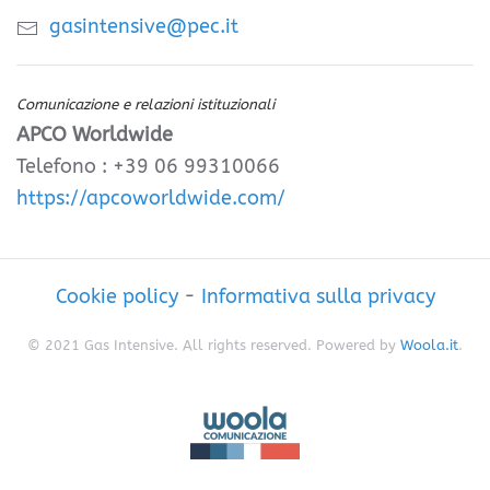
gasintensive@pec.it
Comunicazione e relazioni istituzionali
APCO Worldwide
Telefono : +39 06 99310066
https://apcoworldwide.com/
Cookie policy
-
Informativa sulla privacy
© 2021 Gas Intensive. All rights reserved. Powered by
Woola.it
.