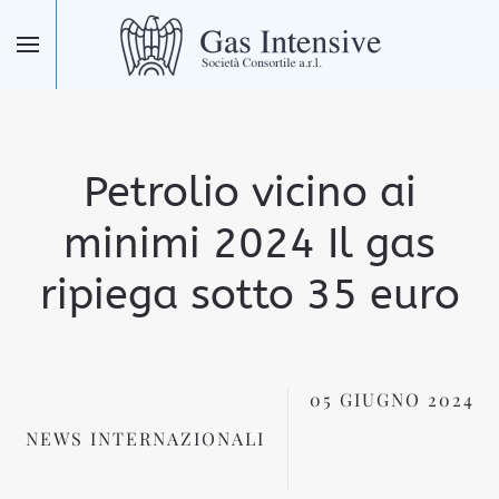
Skip to main content
Petrolio vicino ai
minimi 2024 Il gas
ripiega sotto 35 euro
05 GIUGNO 2024
NEWS INTERNAZIONALI