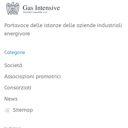
Portavoce delle istanze delle aziende industriali
energivore
Categorie
Società
Associazioni promotrici
Consorziati
News
Sitemap