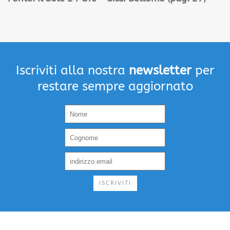
Iscriviti alla nostra
newsletter
per
restare sempre aggiornato
ISCRIVITI