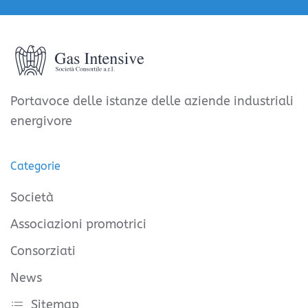
Portavoce delle istanze delle aziende industriali
energivore
Categorie
Società
Associazioni promotrici
Consorziati
News
Sitemap