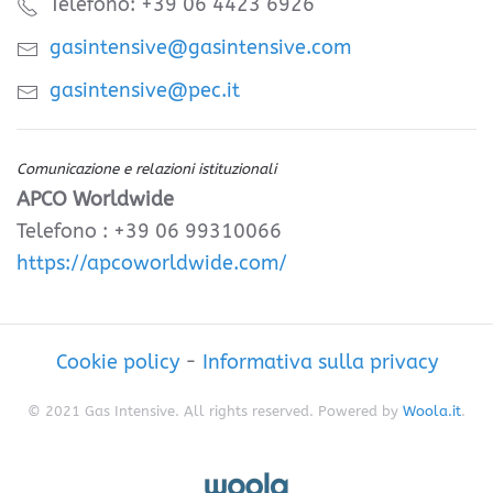
Telefono: +39 06 4423 6926
gasintensive@gasintensive.com
gasintensive@pec.it
Comunicazione e relazioni istituzionali
APCO Worldwide
Telefono : +39 06 99310066
https://apcoworldwide.com/
Cookie policy
-
Informativa sulla privacy
© 2021 Gas Intensive. All rights reserved. Powered by
Woola.it
.