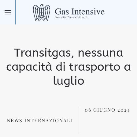
Skip to main content
Transitgas, nessuna
capacità di trasporto a
luglio
06 GIUGNO 2024
NEWS INTERNAZIONALI