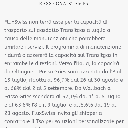
RASSEGNA STAMPA
FluxSwiss non terrà aste per la capacità di
trasporto sul gasdotto Transitgas a luglio a
causa delle manutenzioni che potrebbero
limitare i servizi. Il programma di manutenzione
ridurrà o azzererà la capacità sul Transitgas in
entrambe le direzioni. Verso l'Italia, la capacità
da Oltingue a Passo Gries sarà azzerata dall'8 al
13 luglio, ridotta al 96,7% dal 26 al 30 agosto e
al 68% dal 2 al 5 settembre. Da Wallbach a
Passo Gries scenderà al 52,1% dal 1° al 5 luglio
e al 63,6% l'8 e il 9 luglio, e all'8,6% dal 19 al
23 agosto. FluxSwiss invita gli shipper a
contattare il Tso per soluzioni personalizzate per