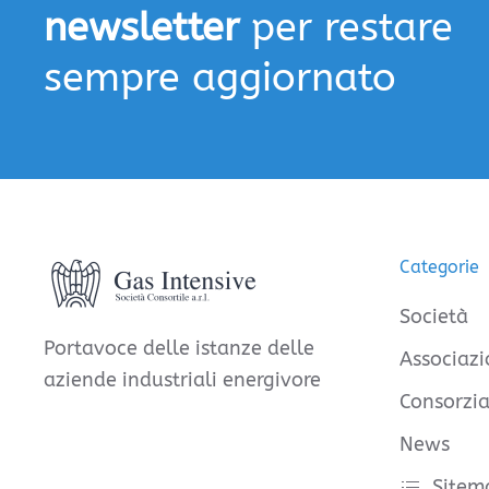
newsletter
per restare
sempre aggiornato
Categorie
Società
Portavoce delle istanze delle
Associazi
aziende industriali energivore
Consorzia
News
Sitem