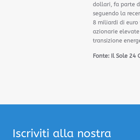
dollari, fa parte 
seguendo la recen
8 miliardi di euro
azionarie elevate
transizione energ
Fonte: Il Sole 24
Iscriviti alla nostra