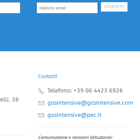
ISCRIVITI
Contatti
Telefono: +39 06 4423 6926
elli, 38
gasintensive@gasintensive.com
gasintensive@pec.it
Comunicazione e relazioni istituzionali