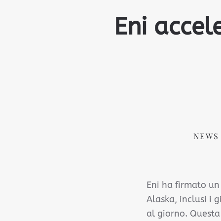
Eni accele
NEWS
Eni ha firmato un
Alaska, inclusi i
al giorno. Questa 