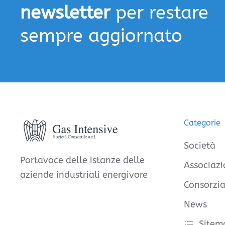
newsletter
per restare
sempre aggiornato
Categorie
Società
Portavoce delle istanze delle
Associazi
aziende industriali energivore
Consorzia
News
Sitem