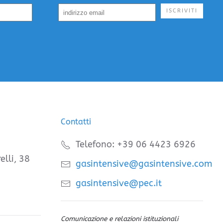
ISCRIVITI
Contatti
Telefono: +39 06 4423 6926
elli, 38
gasintensive@gasintensive.com
gasintensive@pec.it
Comunicazione e relazioni istituzionali