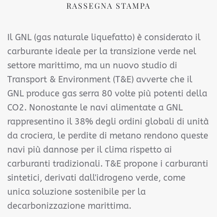
RASSEGNA STAMPA
Il GNL (gas naturale liquefatto) è considerato il
carburante ideale per la transizione verde nel
settore marittimo, ma un nuovo studio di
Transport & Environment (T&E) avverte che il
GNL produce gas serra 80 volte più potenti della
CO2. Nonostante le navi alimentate a GNL
rappresentino il 38% degli ordini globali di unità
da crociera, le perdite di metano rendono queste
navi più dannose per il clima rispetto ai
carburanti tradizionali. T&E propone i carburanti
sintetici, derivati dall'idrogeno verde, come
unica soluzione sostenibile per la
decarbonizzazione marittima.