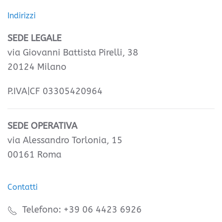
Indirizzi
SEDE LEGALE
via Giovanni Battista Pirelli, 38
20124 Milano
P.IVA|CF 03305420964
SEDE OPERATIVA
via Alessandro Torlonia, 15
00161 Roma
Contatti
Telefono: +39 06 4423 6926