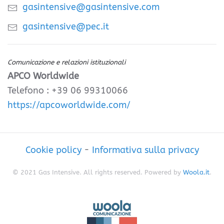
gasintensive@gasintensive.com
gasintensive@pec.it
Comunicazione e relazioni istituzionali
APCO Worldwide
Telefono : +39 06 99310066
https://apcoworldwide.com/
Cookie policy
-
Informativa sulla privacy
© 2021 Gas Intensive. All rights reserved. Powered by
Woola.it
.