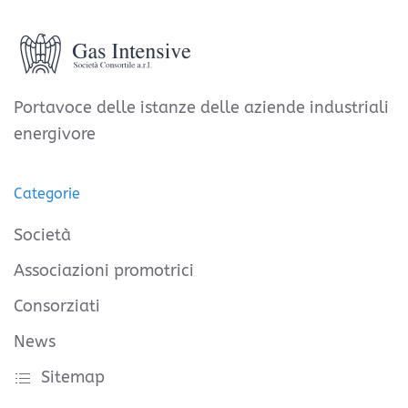
Portavoce delle istanze delle aziende industriali
energivore
Categorie
Società
Associazioni promotrici
Consorziati
News
Sitemap