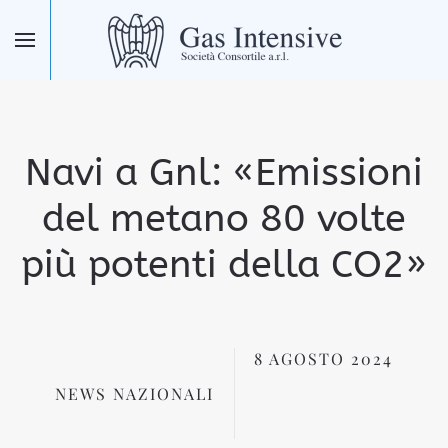
Skip to main content
Navi a Gnl: «Emissioni
del metano 80 volte
più potenti della CO2»
8 AGOSTO 2024
NEWS NAZIONALI