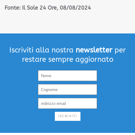
Fonte: Il Sole 24 Ore
, 08/08/2024
Iscriviti alla nostra
newsletter
per
restare sempre aggiornato
ISCRIVITI